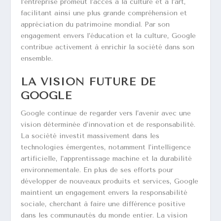
l’entreprise promeut l’accès à la culture et à l’art,
facilitant ainsi une plus grande compréhension et
appréciation du patrimoine mondial. Par son
engagement envers l’éducation et la culture, Google
contribue activement à enrichir la société dans son
ensemble.
LA VISION FUTURE DE
GOOGLE
Google continue de regarder vers l’avenir avec une
vision déterminée d’innovation et de responsabilité.
La société investit massivement dans les
technologies émergentes, notamment l’intelligence
artificielle, l’apprentissage machine et la durabilité
environnementale. En plus de ses efforts pour
développer de nouveaux produits et services, Google
maintient un engagement envers la responsabilité
sociale, cherchant à faire une différence positive
dans les communautés du monde entier. La vision