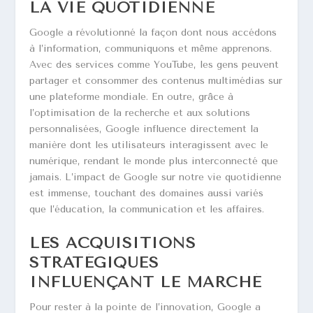
LA VIE QUOTIDIENNE
Google a révolutionné la façon dont nous accédons
à l’information, communiquons et même apprenons.
Avec des services comme YouTube, les gens peuvent
partager et consommer des contenus multimédias sur
une plateforme mondiale. En outre, grâce à
l’optimisation de la recherche et aux solutions
personnalisées, Google influence directement la
manière dont les utilisateurs interagissent avec le
numérique, rendant le monde plus interconnecté que
jamais. L’impact de Google sur notre vie quotidienne
est immense, touchant des domaines aussi variés
que l’éducation, la communication et les affaires.
LES ACQUISITIONS
STRATÉGIQUES
INFLUENÇANT LE MARCHÉ
Pour rester à la pointe de l’innovation, Google a