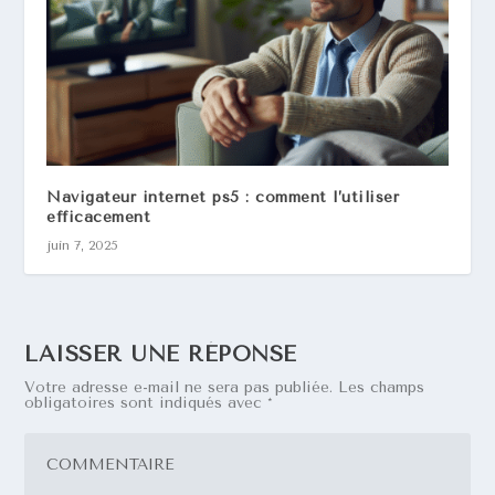
Navigateur internet ps5 : comment l’utiliser
efficacement
juin 7, 2025
LAISSER UNE RÉPONSE
Votre adresse e-mail ne sera pas publiée.
Les champs
obligatoires sont indiqués avec
*