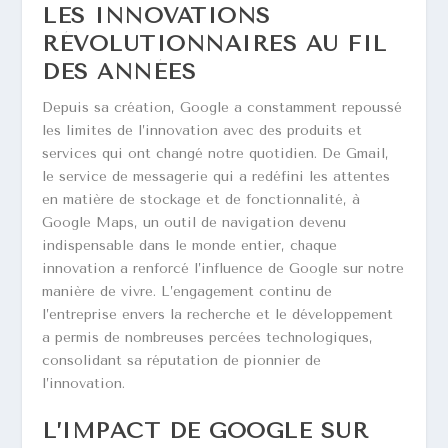
LES INNOVATIONS
RÉVOLUTIONNAIRES AU FIL
DES ANNÉES
Depuis sa création, Google a constamment repoussé
les limites de l’innovation avec des produits et
services qui ont changé notre quotidien. De Gmail,
le service de messagerie qui a redéfini les attentes
en matière de stockage et de fonctionnalité, à
Google Maps, un outil de navigation devenu
indispensable dans le monde entier, chaque
innovation a renforcé l’influence de Google sur notre
manière de vivre. L’engagement continu de
l’entreprise envers la recherche et le développement
a permis de nombreuses percées technologiques,
consolidant sa réputation de pionnier de
l’innovation.
L’IMPACT DE GOOGLE SUR