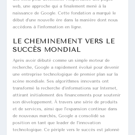
web, une approche qui a finalement mené à la
naissance de Google. Cette fondation a marqué le
début d’une nouvelle ère dans la manière dont nous
accédons à l’information en ligne.
LE CHEMINEMENT VERS LE
SUCCÈS MONDIAL
Après avoir débuté comme un simple moteur de
recherche, Google a rapidement évolué pour devenir
une entreprise technologique de premier plan sur la
scène mondiale. Ses algorithmes innovants ont
transformé la recherche d’informations sur Internet,
attirant initialement des financements pour soutenir
son développement. À travers une série de produits
et de services, ainsi que l’expansion continue dans
de nouveaux marchés, Google a consolidé sa
position en tant que leader de l’innovation
technologique. Ce périple vers le succès est jalonné