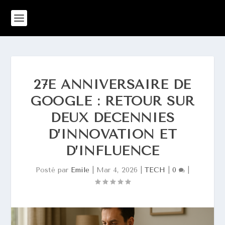
27E ANNIVERSAIRE DE
GOOGLE : RETOUR SUR
DEUX DÉCENNIES
D’INNOVATION ET
D’INFLUENCE
Posté par
Emile
|
Mar 4, 2026
|
TECH
|
0
|