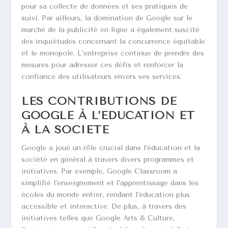
pour sa collecte de données et ses pratiques de
suivi. Par ailleurs, la domination de Google sur le
marché de la publicité en ligne a également suscité
des inquiétudes concernant la concurrence équitable
et le monopole. L’entreprise continue de prendre des
mesures pour adresser ces défis et renforcer la
confiance des utilisateurs envers ses services.
LES CONTRIBUTIONS DE
GOOGLE À L’ÉDUCATION ET
À LA SOCIÉTÉ
Google a joué un rôle crucial dans l’éducation et la
société en général à travers divers programmes et
initiatives. Par exemple, Google Classroom a
simplifié l’enseignement et l’apprentissage dans les
écoles du monde entier, rendant l’éducation plus
accessible et interactive. De plus, à travers des
initiatives telles que Google Arts & Culture,