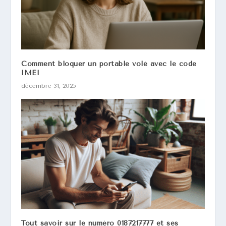
Comment bloquer un portable volé avec le code
IMEI
décembre 31, 2025
Tout savoir sur le numéro 0187217777 et ses