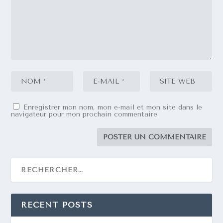
Enregistrer mon nom, mon e-mail et mon site dans le
navigateur pour mon prochain commentaire.
RECENT POSTS