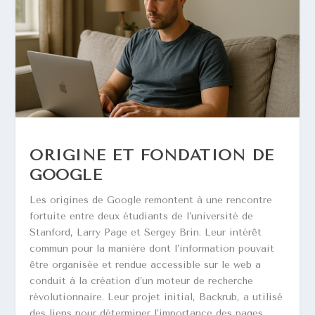
ORIGINE ET FONDATION DE
GOOGLE
Les origines de Google remontent à une rencontre
fortuite entre deux étudiants de l’université de
Stanford, Larry Page et Sergey Brin. Leur intérêt
commun pour la manière dont l’information pouvait
être organisée et rendue accessible sur le web a
conduit à la création d’un moteur de recherche
révolutionnaire. Leur projet initial, Backrub, a utilisé
des liens pour déterminer l’importance des pages