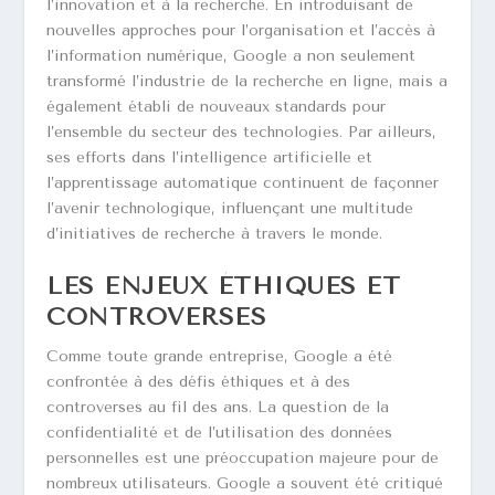
l’innovation et à la recherche. En introduisant de
nouvelles approches pour l’organisation et l’accès à
l’information numérique, Google a non seulement
transformé l’industrie de la recherche en ligne, mais a
également établi de nouveaux standards pour
l’ensemble du secteur des technologies. Par ailleurs,
ses efforts dans l’intelligence artificielle et
l’apprentissage automatique continuent de façonner
l’avenir technologique, influençant une multitude
d’initiatives de recherche à travers le monde.
LES ENJEUX ÉTHIQUES ET
CONTROVERSES
Comme toute grande entreprise, Google a été
confrontée à des défis éthiques et à des
controverses au fil des ans. La question de la
confidentialité et de l’utilisation des données
personnelles est une préoccupation majeure pour de
nombreux utilisateurs. Google a souvent été critiqué