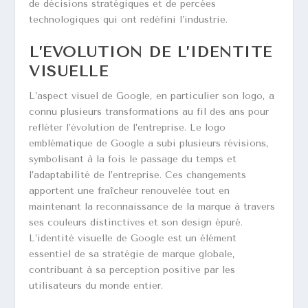
de décisions stratégiques et de percées
technologiques qui ont redéfini l’industrie.
L’ÉVOLUTION DE L’IDENTITÉ
VISUELLE
L’aspect visuel de Google, en particulier son logo, a
connu plusieurs transformations au fil des ans pour
refléter l’évolution de l’entreprise. Le logo
emblématique de Google a subi plusieurs révisions,
symbolisant à la fois le passage du temps et
l’adaptabilité de l’entreprise. Ces changements
apportent une fraîcheur renouvelée tout en
maintenant la reconnaissance de la marque à travers
ses couleurs distinctives et son design épuré.
L’identité visuelle de Google est un élément
essentiel de sa stratégie de marque globale,
contribuant à sa perception positive par les
utilisateurs du monde entier.