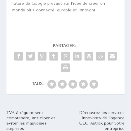
future de Google prévaut sur l’idée de créer un
monde plus connecté, durable et innovant.
PARTAGER:
TAUX:
TVA à régulariser :
Découvrez les services
comprendre, anticiper et
innovants de l’agence
éviter les mauvaises
GEO Astrak pour votre
surprises
entreprise