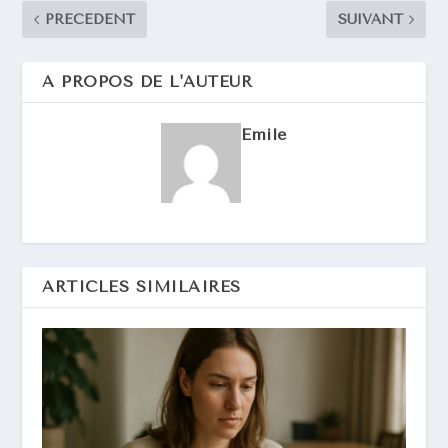
PRÉCÉDENT
SUIVANT
A PROPOS DE L'AUTEUR
Emile
ARTICLES SIMILAIRES