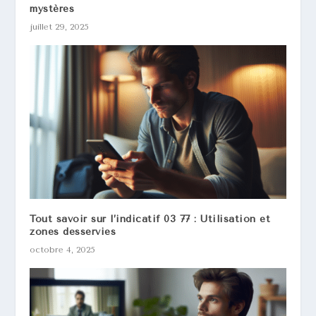
mystères
juillet 29, 2025
Tout savoir sur l’indicatif 03 77 : Utilisation et
zones desservies
octobre 4, 2025