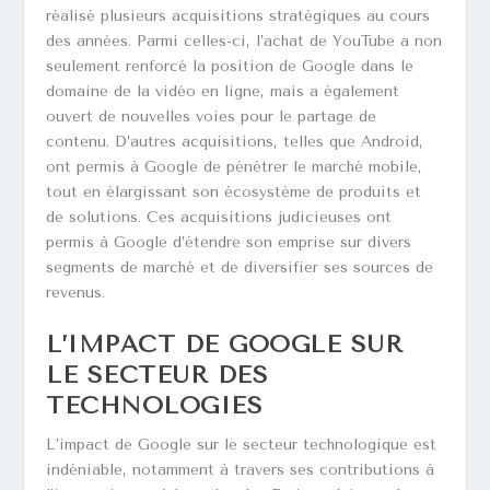
réalisé plusieurs acquisitions stratégiques au cours
des années. Parmi celles-ci, l’achat de YouTube a non
seulement renforcé la position de Google dans le
domaine de la vidéo en ligne, mais a également
ouvert de nouvelles voies pour le partage de
contenu. D’autres acquisitions, telles que Android,
ont permis à Google de pénétrer le marché mobile,
tout en élargissant son écosystème de produits et
de solutions. Ces acquisitions judicieuses ont
permis à Google d’étendre son emprise sur divers
segments de marché et de diversifier ses sources de
revenus.
L’IMPACT DE GOOGLE SUR
LE SECTEUR DES
TECHNOLOGIES
L’impact de Google sur le secteur technologique est
indéniable, notamment à travers ses contributions à