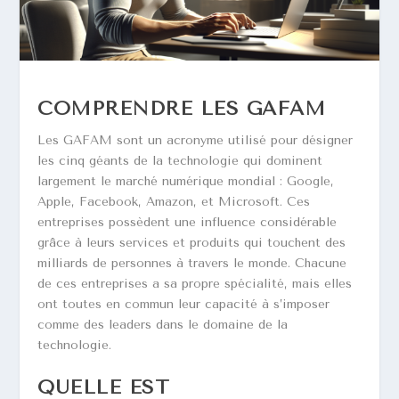
COMPRENDRE LES GAFAM
Les GAFAM sont un acronyme utilisé pour désigner
les cinq géants de la technologie qui dominent
largement le marché numérique mondial : Google,
Apple, Facebook, Amazon, et Microsoft. Ces
entreprises possèdent une influence considérable
grâce à leurs services et produits qui touchent des
milliards de personnes à travers le monde. Chacune
de ces entreprises a sa propre spécialité, mais elles
ont toutes en commun leur capacité à s’imposer
comme des leaders dans le domaine de la
technologie.
QUELLE EST