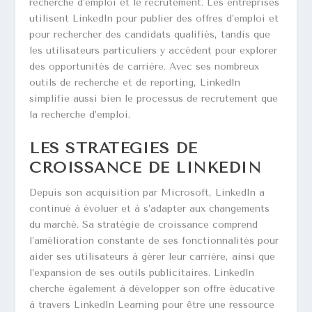
recherche d’emploi et le recrutement. Les entreprises
utilisent LinkedIn pour publier des offres d’emploi et
pour rechercher des candidats qualifiés, tandis que
les utilisateurs particuliers y accèdent pour explorer
des opportunités de carrière. Avec ses nombreux
outils de recherche et de reporting, LinkedIn
simplifie aussi bien le processus de recrutement que
la recherche d’emploi.
LES STRATÉGIES DE
CROISSANCE DE LINKEDIN
Depuis son acquisition par Microsoft, LinkedIn a
continué à évoluer et à s’adapter aux changements
du marché. Sa stratégie de croissance comprend
l’amélioration constante de ses fonctionnalités pour
aider ses utilisateurs à gérer leur carrière, ainsi que
l’expansion de ses outils publicitaires. LinkedIn
cherche également à développer son offre éducative
à travers LinkedIn Learning pour être une ressource