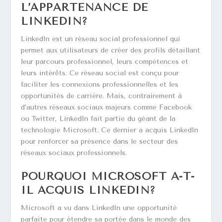
L’APPARTENANCE DE
LINKEDIN?
LinkedIn est un réseau social professionnel qui
permet aux utilisateurs de créer des profils détaillant
leur parcours professionnel, leurs compétences et
leurs intérêts. Ce réseau social est conçu pour
faciliter les connexions professionnelles et les
opportunités de carrière. Mais, contrairement à
d’autres réseaux sociaux majeurs comme Facebook
ou Twitter, LinkedIn fait partie du géant de la
technologie Microsoft. Ce dernier a acquis LinkedIn
pour renforcer sa présence dans le secteur des
réseaux sociaux professionnels.
POURQUOI MICROSOFT A-T-
IL ACQUIS LINKEDIN?
Microsoft a vu dans LinkedIn une opportunité
parfaite pour étendre sa portée dans le monde des