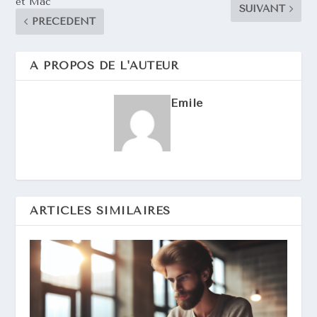
et Mac
SUIVANT
PRÉCÉDENT
A PROPOS DE L'AUTEUR
Emile
ARTICLES SIMILAIRES