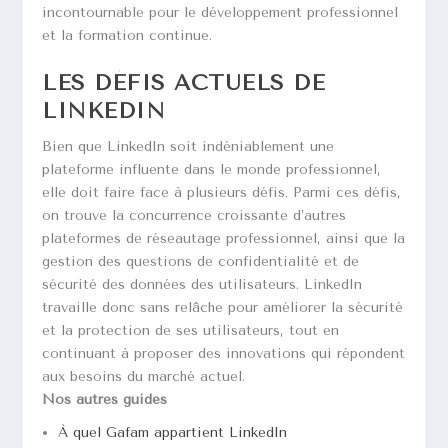
incontournable pour le développement professionnel
et la formation continue.
LES DÉFIS ACTUELS DE
LINKEDIN
Bien que LinkedIn soit indéniablement une
plateforme influente dans le monde professionnel,
elle doit faire face à plusieurs défis. Parmi ces défis,
on trouve la concurrence croissante d’autres
plateformes de réseautage professionnel, ainsi que la
gestion des questions de confidentialité et de
sécurité des données des utilisateurs. LinkedIn
travaille donc sans relâche pour améliorer la sécurité
et la protection de ses utilisateurs, tout en
continuant à proposer des innovations qui répondent
aux besoins du marché actuel.
Nos autres guides
À quel Gafam appartient LinkedIn