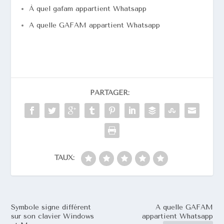
À quel gafam appartient Whatsapp
A quelle GAFAM appartient Whatsapp
PARTAGER:
TAUX:
Symbole signe différent
A quelle GAFAM
sur son clavier Windows
appartient Whatsapp