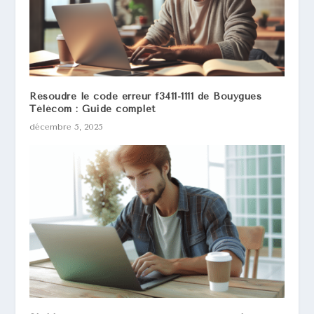
Résoudre le code erreur f3411-1111 de Bouygues
Télécom : Guide complet
décembre 5, 2025