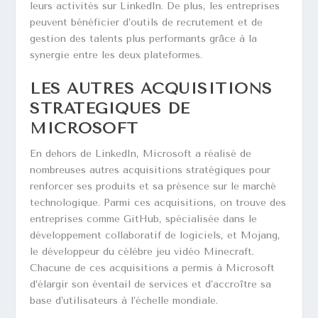
leurs activités sur LinkedIn. De plus, les entreprises
peuvent bénéficier d’outils de recrutement et de
gestion des talents plus performants grâce à la
synergie entre les deux plateformes.
LES AUTRES ACQUISITIONS
STRATÉGIQUES DE
MICROSOFT
En dehors de LinkedIn, Microsoft a réalisé de
nombreuses autres acquisitions stratégiques pour
renforcer ses produits et sa présence sur le marché
technologique. Parmi ces acquisitions, on trouve des
entreprises comme GitHub, spécialisée dans le
développement collaboratif de logiciels, et Mojang,
le développeur du célèbre jeu vidéo Minecraft.
Chacune de ces acquisitions a permis à Microsoft
d’élargir son éventail de services et d’accroître sa
base d’utilisateurs à l’échelle mondiale.