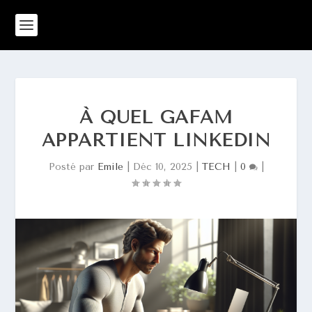
À QUEL GAFAM
APPARTIENT LINKEDIN
Posté par
Emile
|
Déc 10, 2025
|
TECH
|
0
|