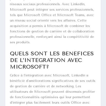
réseaux sociaux professionnels. Avec LinkedIn,
Microsoft peut intégrer ses services professionnels,
tels que Microsoft Office et Microsoft Teams, avec
un réseau social orienté vers les affaires. Cette
acquisition a permis à Microsoft de combiner les
fonctions de gestion de carrière et de collaboration
professionnelle, renforçant ainsi la compétitivité de
ses produits.
QUELS SONT LES BÉNÉFICES
DE L’INTÉGRATION AVEC
MICROSOFT?
Grâce à l’intégration avec Microsoft, LinkedIn a
bénéficié d’améliorations significatives de ses outils
de gestion de carrière et de networking. Les
utilisateurs de Microsoft peuvent désormais profiter
de fonctionnalités optimisées qui leur permettent
d’intégrer plus facilement leurs outils Office avec