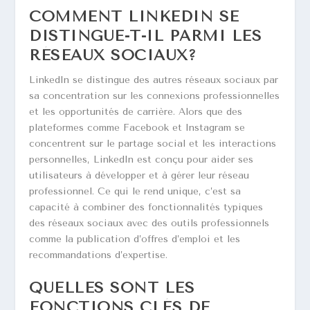
COMMENT LINKEDIN SE
DISTINGUE-T-IL PARMI LES
RÉSEAUX SOCIAUX?
LinkedIn se distingue des autres réseaux sociaux par
sa concentration sur les connexions professionnelles
et les opportunités de carrière. Alors que des
plateformes comme Facebook et Instagram se
concentrent sur le partage social et les interactions
personnelles, LinkedIn est conçu pour aider ses
utilisateurs à développer et à gérer leur réseau
professionnel. Ce qui le rend unique, c’est sa
capacité à combiner des fonctionnalités typiques
des réseaux sociaux avec des outils professionnels
comme la publication d’offres d’emploi et les
recommandations d’expertise.
QUELLES SONT LES
FONCTIONS CLÉS DE