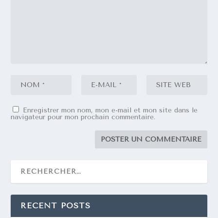
Enregistrer mon nom, mon e-mail et mon site dans le
navigateur pour mon prochain commentaire.
RECENT POSTS