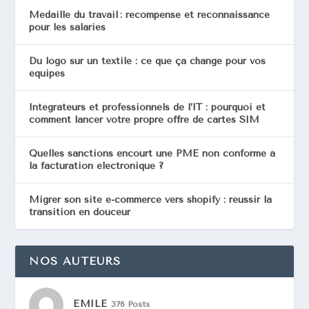
Médaille du travail : récompense et reconnaissance
pour les salariés
Du logo sur un textile : ce que ça change pour vos
équipes
Intégrateurs et professionnels de l’IT : pourquoi et
comment lancer votre propre offre de cartes SIM
Quelles sanctions encourt une PME non conforme à
la facturation électronique ?
Migrer son site e-commerce vers shopify : réussir la
transition en douceur
NOS AUTEURS
EMILE
376 Posts