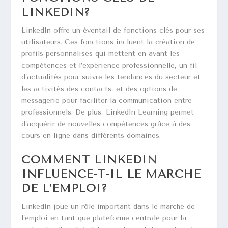
LINKEDIN?
LinkedIn offre un éventail de fonctions clés pour ses
utilisateurs. Ces fonctions incluent la création de
profils personnalisés qui mettent en avant les
compétences et l’expérience professionnelle, un fil
d’actualités pour suivre les tendances du secteur et
les activités des contacts, et des options de
messagerie pour faciliter la communication entre
professionnels. De plus, LinkedIn Learning permet
d’acquérir de nouvelles compétences grâce à des
cours en ligne dans différents domaines.
COMMENT LINKEDIN
INFLUENCE-T-IL LE MARCHÉ
DE L’EMPLOI?
LinkedIn joue un rôle important dans le marché de
l’emploi en tant que plateforme centrale pour la