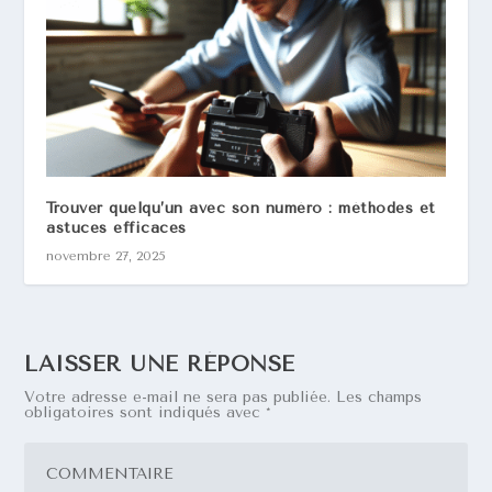
Trouver quelqu’un avec son numéro : méthodes et
astuces efficaces
novembre 27, 2025
LAISSER UNE RÉPONSE
Votre adresse e-mail ne sera pas publiée.
Les champs
obligatoires sont indiqués avec
*