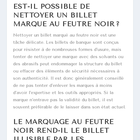
EST-IL POSSIBLE DE
NETTOYER UN BILLET
MARQUÉ AU FEUTRE NOIR ?
Nettoyer un billet marqué au feutre noir est une
tâche délicate. Les billets de banque sont conçus
pour résister à de nombreuses formes d’usure, mais
tenter de nettoyer une marque avec des solvants ou
des abrasifs peut endommager la structure du billet
ou effacer des éléments de sécurité nécessaires à
son authenticité. Il est donc généralement conseillé
de ne pas tenter d’enlever les marques à moins
d’avoir l’expertise et les outils appropriés. Si la
marque n’entrave pas la validité du billet, il est
souvent préférable de le laisser dans son état actuel.
LE MARQUAGE AU FEUTRE
NOIR REND-IL LE BILLET
ILLISIBLE PAR LES