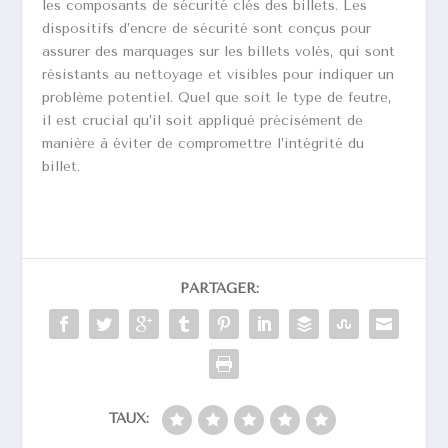
les composants de sécurité clés des billets. Les
dispositifs d’encre de sécurité sont conçus pour
assurer des marquages sur les billets volés, qui sont
résistants au nettoyage et visibles pour indiquer un
problème potentiel. Quel que soit le type de feutre,
il est crucial qu’il soit appliqué précisément de
manière à éviter de compromettre l’intégrité du
billet.
PARTAGER:
TAUX: