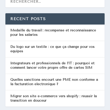
RECENT POSTS
Médaille du travail : récompense et reconnaissance
pour les salariés
Du logo sur un textile : ce que ça change pour vos
équipes
Intégrateurs et professionnels de l’IT : pourquoi et
comment lancer votre propre offre de cartes SIM
Quelles sanctions encourt une PME non conforme à
la facturation électronique ?
Migrer son site e-commerce vers shopify : réussir la
transition en douceur