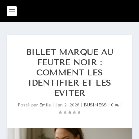
BILLET MARQUÉ AU
FEUTRE NOIR :
COMMENT LES
IDENTIFIER ET LES
ÉVITER
Posté par
Emile
|
Jan 2, 2026
|
BUSINESS
|
0
|