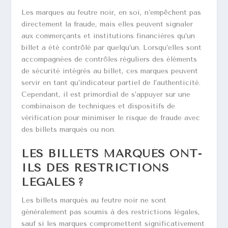
Les marques au feutre noir, en soi, n’empêchent pas
directement la fraude, mais elles peuvent signaler
aux commerçants et institutions financières qu’un
billet a été contrôlé par quelqu’un. Lorsqu’elles sont
accompagnées de contrôles réguliers des éléments
de sécurité intégrés au billet, ces marques peuvent
servir en tant qu’indicateur partiel de l’authenticité.
Cependant, il est primordial de s’appuyer sur une
combinaison de techniques et dispositifs de
vérification pour minimiser le risque de fraude avec
des billets marqués ou non.
LES BILLETS MARQUÉS ONT-
ILS DES RESTRICTIONS
LÉGALES ?
Les billets marqués au feutre noir ne sont
généralement pas soumis à des restrictions légales,
sauf si les marques compromettent significativement