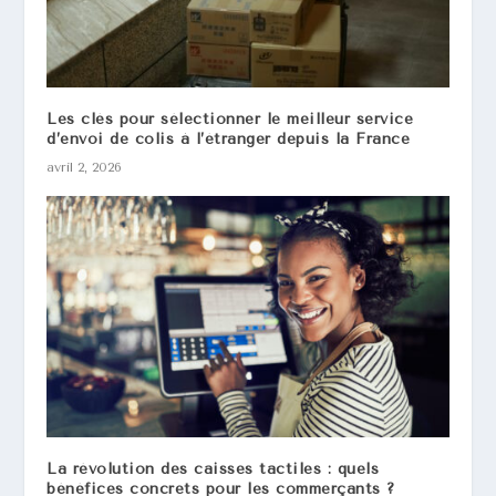
Les clés pour sélectionner le meilleur service
d’envoi de colis à l’étranger depuis la France
avril 2, 2026
La révolution des caisses tactiles : quels
bénéfices concrets pour les commerçants ?