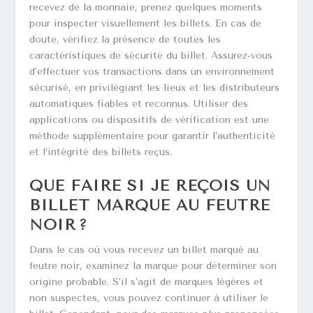
recevez de la monnaie, prenez quelques moments
pour inspecter visuellement les billets. En cas de
doute, vérifiez la présence de toutes les
caractéristiques de sécurité du billet. Assurez-vous
d’effectuer vos transactions dans un environnement
sécurisé, en privilégiant les lieux et les distributeurs
automatiques fiables et reconnus. Utiliser des
applications ou dispositifs de vérification est une
méthode supplémentaire pour garantir l’authenticité
et l’intégrité des billets reçus.
QUE FAIRE SI JE REÇOIS UN
BILLET MARQUÉ AU FEUTRE
NOIR ?
Dans le cas où vous recevez un billet marqué au
feutre noir, examinez la marque pour déterminer son
origine probable. S’il s’agit de marques légères et
non suspectes, vous pouvez continuer à utiliser le