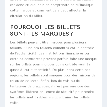
est donc crucial de bien comprendre ce qu’implique
cette marque et comment cela peut affecter la
circulation du billet.
POURQUOI LES BILLETS
SONT-ILS MARQUÉS ?
Les billets peuvent être marqués pour plusieurs
raisons. L’une des raisons courantes est le contrôle
de l’authenticité. Les institutions financières ou
certains commerces peuvent parfois faire une marque
sur les billets pour indiquer qu’ils ont été vérifiés
quant à leur authenticité. De plus, dans certaines
régions, les billets sont marqués pour des raisons de
tri ou de collecte. Enfin, lors de vols ou de
tentatives de braquages, il n’est pas rare que des
systèmes libèrent de l’encre de sécurité pour rendre
les billets inutilisables, marquant ainsi les billets
volés.