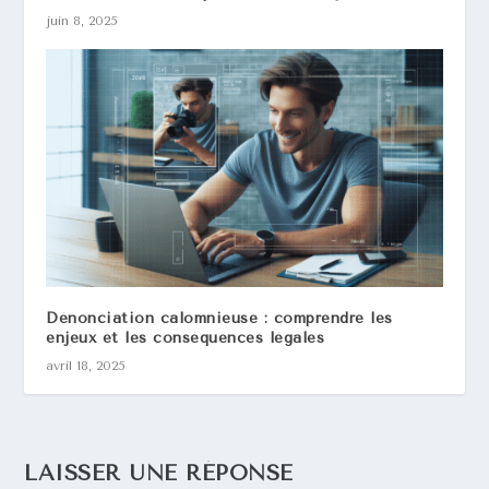
juin 8, 2025
Dénonciation calomnieuse : comprendre les
enjeux et les conséquences légales
avril 18, 2025
LAISSER UNE RÉPONSE