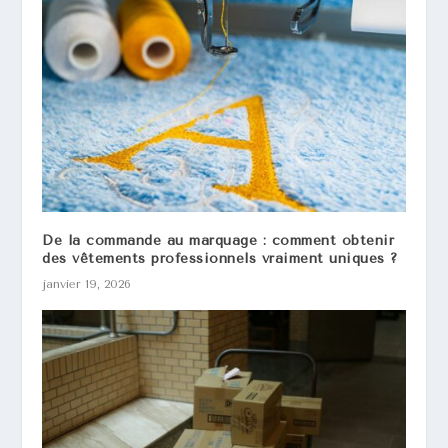
De la commande au marquage : comment obtenir
des vêtements professionnels vraiment uniques ?
janvier 19, 2026