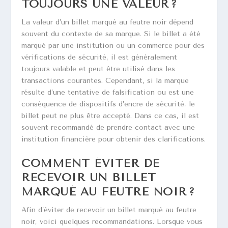
TOUJOURS UNE VALEUR ?
La valeur d’un billet marqué au feutre noir dépend
souvent du contexte de sa marque. Si le billet a été
marqué par une institution ou un commerce pour des
vérifications de sécurité, il est généralement
toujours valable et peut être utilisé dans les
transactions courantes. Cependant, si la marque
résulte d’une tentative de falsification ou est une
conséquence de dispositifs d’encre de sécurité, le
billet peut ne plus être accepté. Dans ce cas, il est
souvent recommandé de prendre contact avec une
institution financière pour obtenir des clarifications.
COMMENT ÉVITER DE
RECEVOIR UN BILLET
MARQUÉ AU FEUTRE NOIR ?
Afin d’éviter de recevoir un billet marqué au feutre
noir, voici quelques recommandations. Lorsque vous