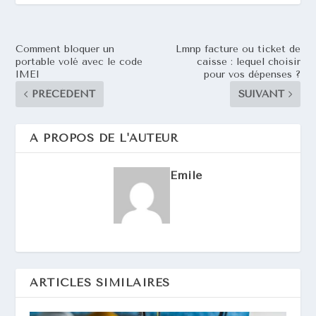
Comment bloquer un
Lmnp facture ou ticket de
portable volé avec le code
caisse : lequel choisir
IMEI
pour vos dépenses ?
PRÉCÉDENT
SUIVANT
A PROPOS DE L'AUTEUR
Emile
ARTICLES SIMILAIRES