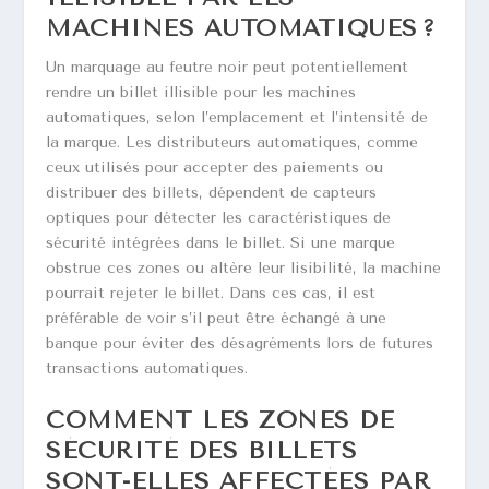
MACHINES AUTOMATIQUES ?
Un marquage au feutre noir peut potentiellement
rendre un billet illisible pour les machines
automatiques, selon l’emplacement et l’intensité de
la marque. Les distributeurs automatiques, comme
ceux utilisés pour accepter des paiements ou
distribuer des billets, dépendent de capteurs
optiques pour détecter les caractéristiques de
sécurité intégrées dans le billet. Si une marque
obstrue ces zones ou altère leur lisibilité, la machine
pourrait rejeter le billet. Dans ces cas, il est
préférable de voir s’il peut être échangé à une
banque pour éviter des désagréments lors de futures
transactions automatiques.
COMMENT LES ZONES DE
SÉCURITÉ DES BILLETS
SONT-ELLES AFFECTÉES PAR