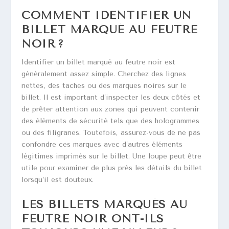
COMMENT IDENTIFIER UN
BILLET MARQUÉ AU FEUTRE
NOIR ?
Identifier un billet marqué au feutre noir est
généralement assez simple. Cherchez des lignes
nettes, des taches ou des marques noires sur le
billet. Il est important d’inspecter les deux côtés et
de prêter attention aux zones qui peuvent contenir
des éléments de sécurité tels que des hologrammes
ou des filigranes. Toutefois, assurez-vous de ne pas
confondre ces marques avec d’autres éléments
légitimes imprimés sur le billet. Une loupe peut être
utile pour examiner de plus près les détails du billet
lorsqu’il est douteux.
LES BILLETS MARQUÉS AU
FEUTRE NOIR ONT-ILS