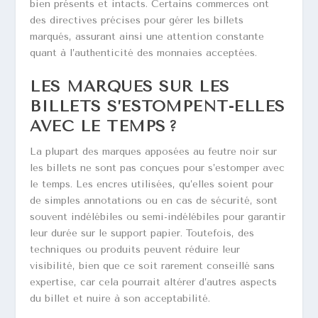
bien présents et intacts. Certains commerces ont
des directives précises pour gérer les billets
marqués, assurant ainsi une attention constante
quant à l’authenticité des monnaies acceptées.
LES MARQUES SUR LES
BILLETS S’ESTOMPENT-ELLES
AVEC LE TEMPS ?
La plupart des marques apposées au feutre noir sur
les billets ne sont pas conçues pour s’estomper avec
le temps. Les encres utilisées, qu’elles soient pour
de simples annotations ou en cas de sécurité, sont
souvent indélébiles ou semi-indélébiles pour garantir
leur durée sur le support papier. Toutefois, des
techniques ou produits peuvent réduire leur
visibilité, bien que ce soit rarement conseillé sans
expertise, car cela pourrait altérer d’autres aspects
du billet et nuire à son acceptabilité.