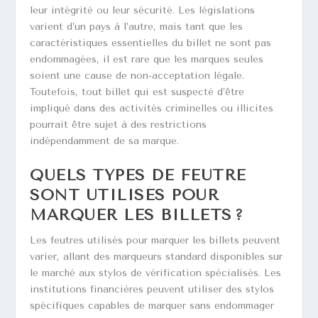
leur intégrité ou leur sécurité. Les législations
varient d’un pays à l’autre, mais tant que les
caractéristiques essentielles du billet ne sont pas
endommagées, il est rare que les marques seules
soient une cause de non-acceptation légale.
Toutefois, tout billet qui est suspecté d’être
impliqué dans des activités criminelles ou illicites
pourrait être sujet à des restrictions
indépendamment de sa marque.
QUELS TYPES DE FEUTRE
SONT UTILISÉS POUR
MARQUER LES BILLETS ?
Les feutres utilisés pour marquer les billets peuvent
varier, allant des marqueurs standard disponibles sur
le marché aux stylos de vérification spécialisés. Les
institutions financières peuvent utiliser des stylos
spécifiques capables de marquer sans endommager