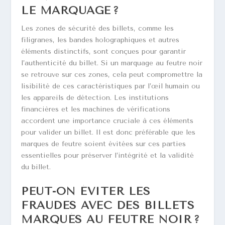
LE MARQUAGE ?
Les zones de sécurité des billets, comme les
filigranes, les bandes holographiques et autres
éléments distinctifs, sont conçues pour garantir
l’authenticité du billet. Si un marquage au feutre noir
se retrouve sur ces zones, cela peut compromettre la
lisibilité de ces caractéristiques par l’œil humain ou
les appareils de détection. Les institutions
financières et les machines de vérifications
accordent une importance cruciale à ces éléments
pour valider un billet. Il est donc préférable que les
marques de feutre soient évitées sur ces parties
essentielles pour préserver l’intégrité et la validité
du billet.
PEUT-ON ÉVITER LES
FRAUDES AVEC DES BILLETS
MARQUÉS AU FEUTRE NOIR ?