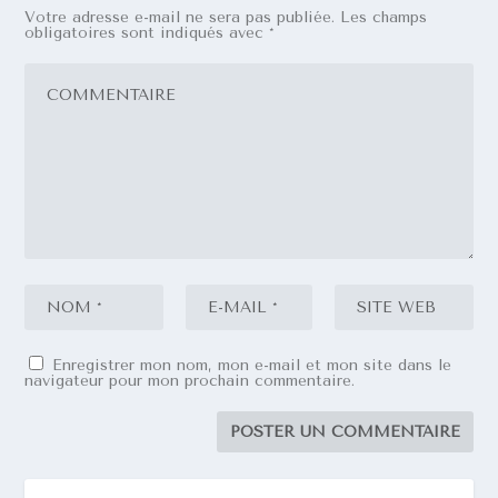
Votre adresse e-mail ne sera pas publiée.
Les champs
obligatoires sont indiqués avec
*
Enregistrer mon nom, mon e-mail et mon site dans le
navigateur pour mon prochain commentaire.