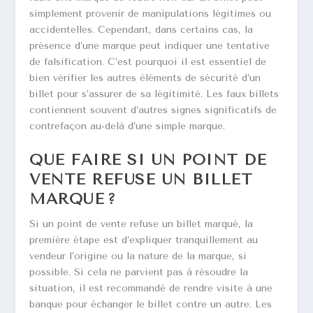
simplement provenir de manipulations légitimes ou
accidentelles. Cependant, dans certains cas, la
présence d’une marque peut indiquer une tentative
de falsification. C’est pourquoi il est essentiel de
bien vérifier les autres éléments de sécurité d’un
billet pour s’assurer de sa légitimité. Les faux billets
contiennent souvent d’autres signes significatifs de
contrefaçon au-delà d’une simple marque.
QUE FAIRE SI UN POINT DE
VENTE REFUSE UN BILLET
MARQUÉ ?
Si un point de vente refuse un billet marqué, la
première étape est d’expliquer tranquillement au
vendeur l’origine ou la nature de la marque, si
possible. Si cela ne parvient pas à résoudre la
situation, il est recommandé de rendre visite à une
banque pour échanger le billet contre un autre. Les