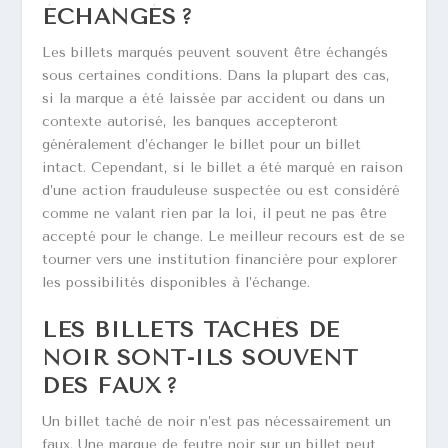
ÉCHANGÉS ?
Les billets marqués peuvent souvent être échangés
sous certaines conditions. Dans la plupart des cas,
si la marque a été laissée par accident ou dans un
contexte autorisé, les banques accepteront
généralement d’échanger le billet pour un billet
intact. Cependant, si le billet a été marqué en raison
d’une action frauduleuse suspectée ou est considéré
comme ne valant rien par la loi, il peut ne pas être
accepté pour le change. Le meilleur recours est de se
tourner vers une institution financière pour explorer
les possibilités disponibles à l’échange.
LES BILLETS TACHÉS DE
NOIR SONT-ILS SOUVENT
DES FAUX ?
Un billet taché de noir n’est pas nécessairement un
faux. Une marque de feutre noir sur un billet peut