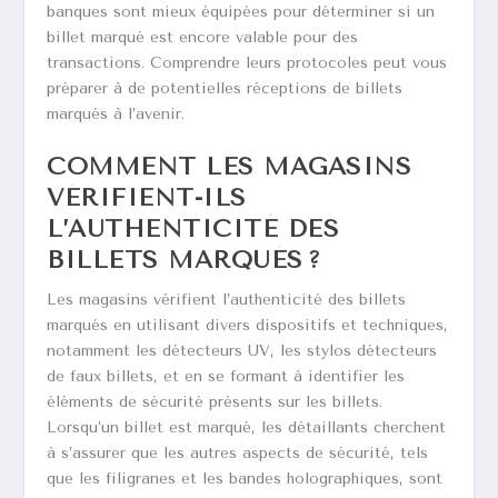
banques sont mieux équipées pour déterminer si un
billet marqué est encore valable pour des
transactions. Comprendre leurs protocoles peut vous
préparer à de potentielles réceptions de billets
marqués à l’avenir.
COMMENT LES MAGASINS
VÉRIFIENT-ILS
L’AUTHENTICITÉ DES
BILLETS MARQUÉS ?
Les magasins vérifient l’authenticité des billets
marqués en utilisant divers dispositifs et techniques,
notamment les détecteurs UV, les stylos détecteurs
de faux billets, et en se formant à identifier les
éléments de sécurité présents sur les billets.
Lorsqu’un billet est marqué, les détaillants cherchent
à s’assurer que les autres aspects de sécurité, tels
que les filigranes et les bandes holographiques, sont