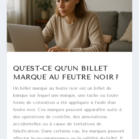
QU’EST-CE QU’UN BILLET
MARQUÉ AU FEUTRE NOIR ?
Un billet marqué au feutre noir est un billet de
banque sur lequel une marque, une tache ou toute
forme de coloration a été appliquée à l’aide d’un
feutre noir. Ces marques peuvent apparaître suite à
des opérations de contrôle, des annotations
accidentelles ou à cause de tentatives de
falsification. Dans certains cas, les marques peuvent
affecter la reconnaissance ou la validité du billet. Il