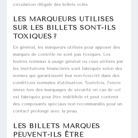
circulation illégale des billets volés.
LES MARQUEURS UTILISÉS
SUR LES BILLETS SONT-ILS
TOXIQUES ?
En général, les marqueurs utilisés pour apposer des
marques de contrôle ne sont pas toxiques. Les
feutres normaux à usage général ou ceux utilisés par
les institutions financières sont fabriqués selon des
normes qui garantissent leur non-toxicité dans des
conditions normales d’utilisation. Toutefois, l’encre
émise lors des marquages de sécurité en cas de vol
est fabriquée pour être indélébile et peut contenir
des composants spéciaux non recommandés pour un
contact prolongé avec la peau.
LES BILLETS MARQUÉS
PEUVENT-ILS ÊTRE