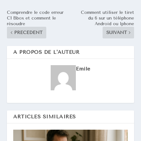
Comprendre le code erreur
Comment utiliser le tiret
C1 Bbox et comment le
du 6 sur un téléphone
résoudre
Android ou Iphone
PRÉCÉDENT
SUIVANT
A PROPOS DE L'AUTEUR
Emile
ARTICLES SIMILAIRES