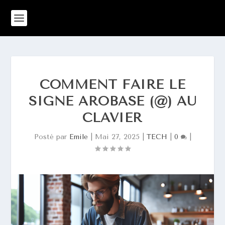
COMMENT FAIRE LE
SIGNE AROBASE (@) AU
CLAVIER
Posté par
Emile
|
Mai 27, 2025
|
TECH
|
0
|