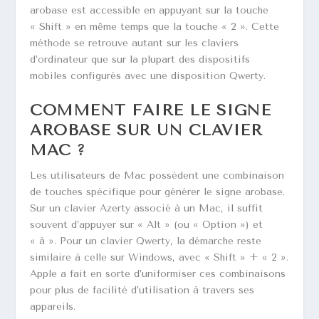
arobase est accessible en appuyant sur la touche
« Shift » en même temps que la touche « 2 ». Cette
méthode se retrouve autant sur les claviers
d’ordinateur que sur la plupart des dispositifs
mobiles configurés avec une disposition Qwerty.
COMMENT FAIRE LE SIGNE
AROBASE SUR UN CLAVIER
MAC ?
Les utilisateurs de Mac possèdent une combinaison
de touches spécifique pour générer le signe arobase.
Sur un clavier Azerty associé à un Mac, il suffit
souvent d’appuyer sur « Alt » (ou « Option ») et
« à ». Pour un clavier Qwerty, la démarche reste
similaire à celle sur Windows, avec « Shift » + « 2 ».
Apple a fait en sorte d’uniformiser ces combinaisons
pour plus de facilité d’utilisation à travers ses
appareils.