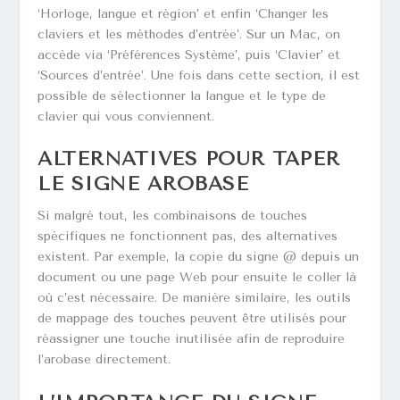
‘Horloge, langue et région’ et enfin ‘Changer les
claviers et les méthodes d’entrée’. Sur un Mac, on
accède via ‘Préférences Système’, puis ‘Clavier’ et
‘Sources d’entrée’. Une fois dans cette section, il est
possible de sélectionner la langue et le type de
clavier qui vous conviennent.
ALTERNATIVES POUR TAPER
LE SIGNE AROBASE
Si malgré tout, les combinaisons de touches
spécifiques ne fonctionnent pas, des alternatives
existent. Par exemple, la copie du signe @ depuis un
document ou une page Web pour ensuite le coller là
où c’est nécessaire. De manière similaire, les outils
de mappage des touches peuvent être utilisés pour
réassigner une touche inutilisée afin de reproduire
l’arobase directement.