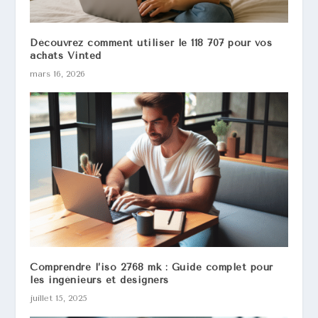
Découvrez comment utiliser le 118 707 pour vos
achats Vinted
mars 16, 2026
Comprendre l’iso 2768 mk​ : Guide complet pour
les ingénieurs et designers
juillet 15, 2025