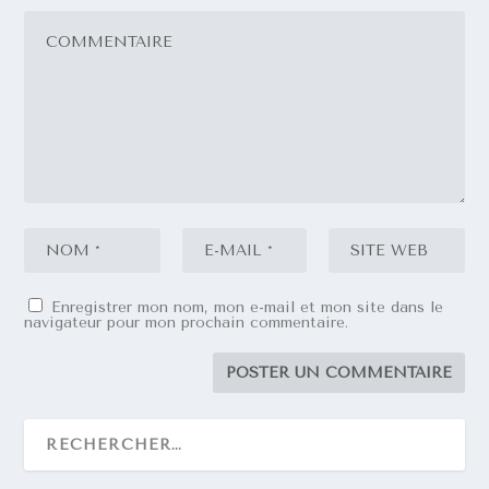
Enregistrer mon nom, mon e-mail et mon site dans le
navigateur pour mon prochain commentaire.