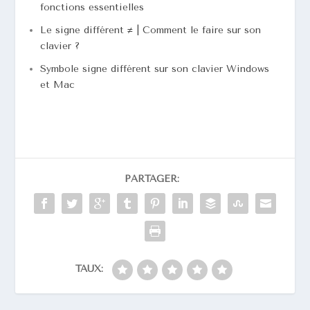
fonctions essentielles
Le signe différent ≠ | Comment le faire sur son
clavier ?
Symbole signe différent sur son clavier Windows
et Mac
PARTAGER:
TAUX: