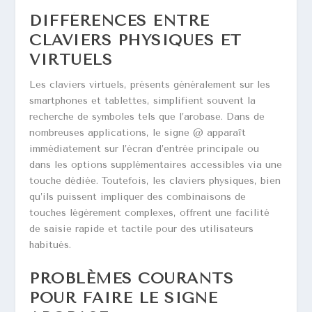
DIFFÉRENCES ENTRE
CLAVIERS PHYSIQUES ET
VIRTUELS
Les claviers virtuels, présents généralement sur les
smartphones et tablettes, simplifient souvent la
recherche de symboles tels que l’arobase. Dans de
nombreuses applications, le signe @ apparaît
immédiatement sur l’écran d’entrée principale ou
dans les options supplémentaires accessibles via une
touche dédiée. Toutefois, les claviers physiques, bien
qu’ils puissent impliquer des combinaisons de
touches légèrement complexes, offrent une facilité
de saisie rapide et tactile pour des utilisateurs
habitués.
PROBLÈMES COURANTS
POUR FAIRE LE SIGNE