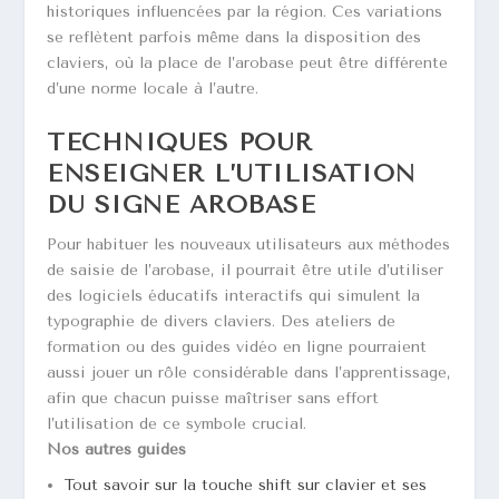
historiques influencées par la région. Ces variations
se reflètent parfois même dans la disposition des
claviers, où la place de l’arobase peut être différente
d’une norme locale à l’autre.
TECHNIQUES POUR
ENSEIGNER L’UTILISATION
DU SIGNE AROBASE
Pour habituer les nouveaux utilisateurs aux méthodes
de saisie de l’arobase, il pourrait être utile d’utiliser
des logiciels éducatifs interactifs qui simulent la
typographie de divers claviers. Des ateliers de
formation ou des guides vidéo en ligne pourraient
aussi jouer un rôle considérable dans l’apprentissage,
afin que chacun puisse maîtriser sans effort
l’utilisation de ce symbole crucial.
Nos autres guides
Tout savoir sur la touche shift sur clavier et ses