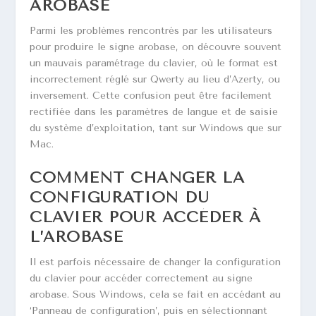
AROBASE
Parmi les problèmes rencontrés par les utilisateurs
pour produire le signe arobase, on découvre souvent
un mauvais paramétrage du clavier, où le format est
incorrectement réglé sur Qwerty au lieu d’Azerty, ou
inversement. Cette confusion peut être facilement
rectifiée dans les paramètres de langue et de saisie
du système d’exploitation, tant sur Windows que sur
Mac.
COMMENT CHANGER LA
CONFIGURATION DU
CLAVIER POUR ACCÉDER À
L’AROBASE
Il est parfois nécessaire de changer la configuration
du clavier pour accéder correctement au signe
arobase. Sous Windows, cela se fait en accédant au
‘Panneau de configuration’, puis en sélectionnant