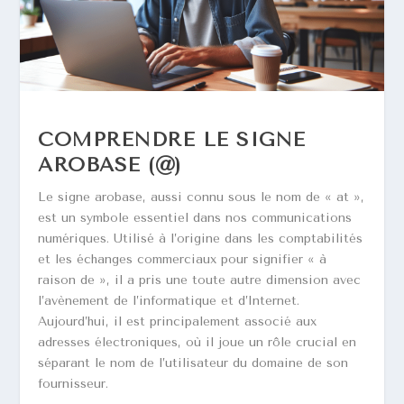
COMPRENDRE LE SIGNE
AROBASE (@)
Le signe arobase, aussi connu sous le nom de « at »,
est un symbole essentiel dans nos communications
numériques. Utilisé à l’origine dans les comptabilités
et les échanges commerciaux pour signifier « à
raison de », il a pris une toute autre dimension avec
l’avènement de l’informatique et d’Internet.
Aujourd’hui, il est principalement associé aux
adresses électroniques, où il joue un rôle crucial en
séparant le nom de l’utilisateur du domaine de son
fournisseur.