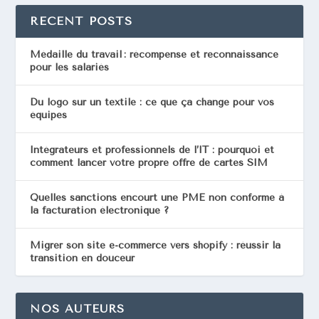
RECENT POSTS
Médaille du travail : récompense et reconnaissance
pour les salariés
Du logo sur un textile : ce que ça change pour vos
équipes
Intégrateurs et professionnels de l’IT : pourquoi et
comment lancer votre propre offre de cartes SIM
Quelles sanctions encourt une PME non conforme à
la facturation électronique ?
Migrer son site e-commerce vers shopify : réussir la
transition en douceur
NOS AUTEURS