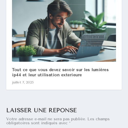
Tout ce que vous devez savoir sur les lumières
ip44 et leur utilisation extérieure
juillet 7, 2025
LAISSER UNE RÉPONSE
Votre adresse e-mail ne sera pas publiée.
Les champs
obligatoires sont indiqués avec
*