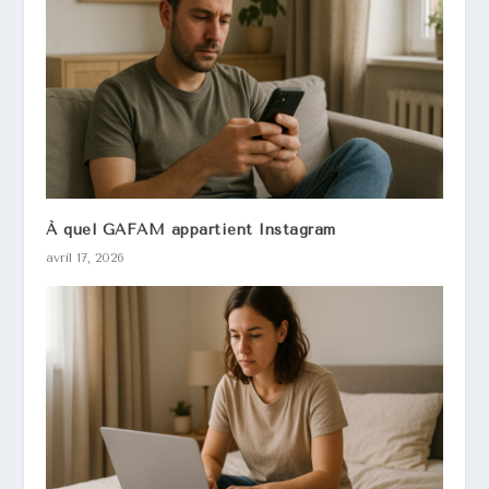
À quel GAFAM appartient Instagram
avril 17, 2026