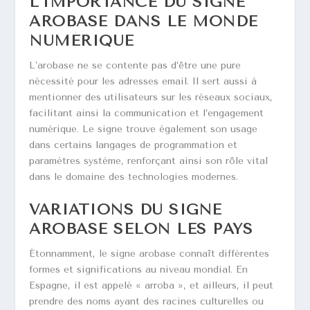
L’IMPORTANCE DU SIGNE
AROBASE DANS LE MONDE
NUMÉRIQUE
L’arobase ne se contente pas d’être une pure
nécessité pour les adresses email. Il sert aussi à
mentionner des utilisateurs sur les réseaux sociaux,
facilitant ainsi la communication et l’engagement
numérique. Le signe trouve également son usage
dans certains langages de programmation et
paramètres système, renforçant ainsi son rôle vital
dans le domaine des technologies modernes.
VARIATIONS DU SIGNE
AROBASE SELON LES PAYS
Étonnamment, le signe arobase connaît différentes
formes et significations au niveau mondial. En
Espagne, il est appelé « arroba », et ailleurs, il peut
prendre des noms ayant des racines culturelles ou