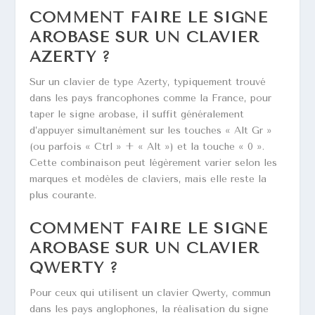
COMMENT FAIRE LE SIGNE
AROBASE SUR UN CLAVIER
AZERTY ?
Sur un clavier de type Azerty, typiquement trouvé
dans les pays francophones comme la France, pour
taper le signe arobase, il suffit généralement
d’appuyer simultanément sur les touches « Alt Gr »
(ou parfois « Ctrl » + « Alt ») et la touche « 0 ».
Cette combinaison peut légèrement varier selon les
marques et modèles de claviers, mais elle reste la
plus courante.
COMMENT FAIRE LE SIGNE
AROBASE SUR UN CLAVIER
QWERTY ?
Pour ceux qui utilisent un clavier Qwerty, commun
dans les pays anglophones, la réalisation du signe