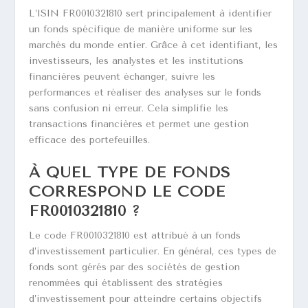
L’ISIN FR0010321810 sert principalement à identifier
un fonds spécifique de manière uniforme sur les
marchés du monde entier. Grâce à cet identifiant, les
investisseurs, les analystes et les institutions
financières peuvent échanger, suivre les
performances et réaliser des analyses sur le fonds
sans confusion ni erreur. Cela simplifie les
transactions financières et permet une gestion
efficace des portefeuilles.
À QUEL TYPE DE FONDS
CORRESPOND LE CODE
FR0010321810 ?
Le code FR0010321810 est attribué à un fonds
d’investissement particulier. En général, ces types de
fonds sont gérés par des sociétés de gestion
renommées qui établissent des stratégies
d’investissement pour atteindre certains objectifs