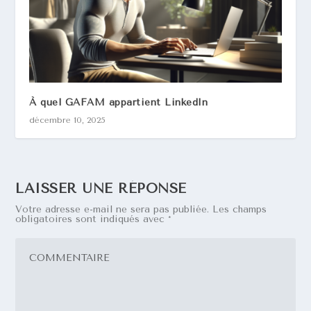
À quel GAFAM appartient LinkedIn
décembre 10, 2025
LAISSER UNE RÉPONSE
Votre adresse e-mail ne sera pas publiée.
Les champs
obligatoires sont indiqués avec
*