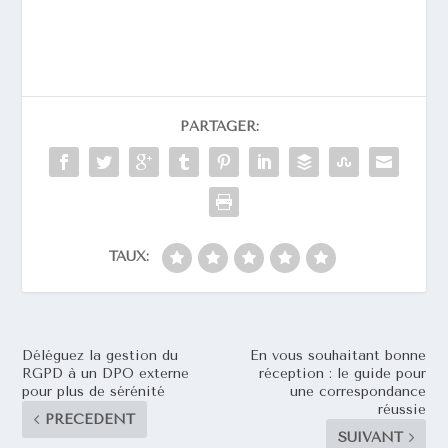
PARTAGER:
TAUX:
Déléguez la gestion du
En vous souhaitant bonne
RGPD à un DPO externe
réception : le guide pour
pour plus de sérénité
une correspondance
réussie
PRÉCÉDENT
SUIVANT