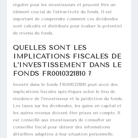
régulier pour les investisseurs et peuvent être un
élément crucial de l’attractivité du fonds. Il est
important de comprendre comment ces dividendes
sont calculés et distribués pour évaluer le potentiel
de revenu du fonds.
QUELLES SONT LES
IMPLICATIONS FISCALES DE
L’INVESTISSEMENT DANS LE
FONDS FR0010321810 ?
Investir dans le fonds FR0010321810 peut avoir des
implications fiscales spécifiques selon le lieu de
résidence de l’investisseur et la juridiction du fonds.
Les taxes sur les dividendes, les gains en capital et
les autres revenus doivent être prises en compte. Il
est conseillé aux investisseurs de consulter un
conseiller fiscal pour obtenir des informations
détaillées adaptées à leur situation personnelle.