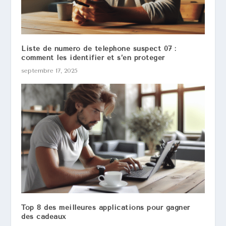
Liste de numéro de téléphone suspect 07 :
comment les identifier et s’en protéger
septembre 17, 2025
Top 8 des meilleures applications pour gagner
des cadeaux