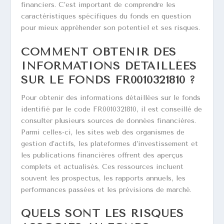
financiers. C’est important de comprendre les
caractéristiques spécifiques du fonds en question
pour mieux appréhender son potentiel et ses risques.
COMMENT OBTENIR DES
INFORMATIONS DÉTAILLÉES
SUR LE FONDS FR0010321810 ?
Pour obtenir des informations détaillées sur le fonds
identifié par le code FR0010321810, il est conseillé de
consulter plusieurs sources de données financières.
Parmi celles-ci, les sites web des organismes de
gestion d’actifs, les plateformes d’investissement et
les publications financières offrent des aperçus
complets et actualisés. Ces ressources incluent
souvent les prospectus, les rapports annuels, les
performances passées et les prévisions de marché.
QUELS SONT LES RISQUES