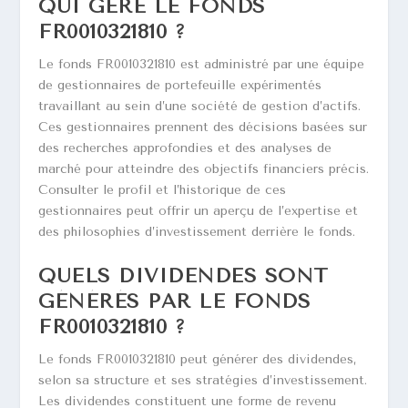
QUI GÈRE LE FONDS
FR0010321810 ?
Le fonds FR0010321810 est administré par une équipe
de gestionnaires de portefeuille expérimentés
travaillant au sein d’une société de gestion d’actifs.
Ces gestionnaires prennent des décisions basées sur
des recherches approfondies et des analyses de
marché pour atteindre des objectifs financiers précis.
Consulter le profil et l’historique de ces
gestionnaires peut offrir un aperçu de l’expertise et
des philosophies d’investissement derrière le fonds.
QUELS DIVIDENDES SONT
GÉNÉRÉS PAR LE FONDS
FR0010321810 ?
Le fonds FR0010321810 peut générer des dividendes,
selon sa structure et ses stratégies d’investissement.
Les dividendes constituent une forme de revenu