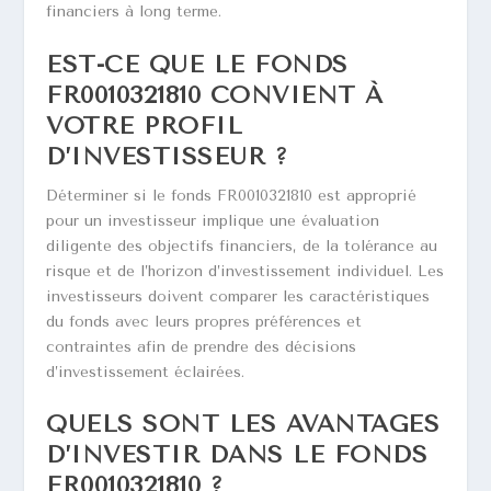
financiers à long terme.
EST-CE QUE LE FONDS
FR0010321810 CONVIENT À
VOTRE PROFIL
D’INVESTISSEUR ?
Déterminer si le fonds FR0010321810 est approprié
pour un investisseur implique une évaluation
diligente des objectifs financiers, de la tolérance au
risque et de l’horizon d’investissement individuel. Les
investisseurs doivent comparer les caractéristiques
du fonds avec leurs propres préférences et
contraintes afin de prendre des décisions
d’investissement éclairées.
QUELS SONT LES AVANTAGES
D’INVESTIR DANS LE FONDS
FR0010321810 ?