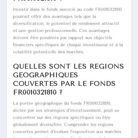
Investir dans le fonds associé au code FR0010321810
pourrait offrir des avantages tels que la
diversification, le potentiel de rendement attractif
et une gestion professionnelle. Ces avantages
doivent être pondérés par rapport aux objectifs
financiers spécifiques de chaque investisseur et à la
volatilité potentielle des marchés.
QUELLES SONT LES RÉGIONS
GÉOGRAPHIQUES
COUVERTES PAR LE FONDS
FR0010321810 ?
La portée géographique du fonds FR0010321810,
dictée par ses stratégies d’investissement, peut se
concentrer sur des régions spécifiques ou être
globalement diversifiée. Comprendre les régions
couvertes permet d’évaluer l’exposition aux marchés