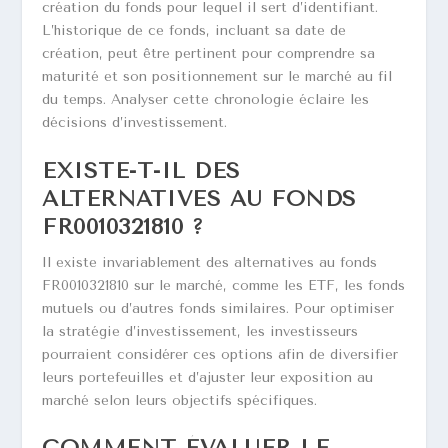
création du fonds pour lequel il sert d’identifiant.
L’historique de ce fonds, incluant sa date de
création, peut être pertinent pour comprendre sa
maturité et son positionnement sur le marché au fil
du temps. Analyser cette chronologie éclaire les
décisions d’investissement.
EXISTE-T-IL DES
ALTERNATIVES AU FONDS
FR0010321810 ?
Il existe invariablement des alternatives au fonds
FR0010321810 sur le marché, comme les ETF, les fonds
mutuels ou d’autres fonds similaires. Pour optimiser
la stratégie d’investissement, les investisseurs
pourraient considérer ces options afin de diversifier
leurs portefeuilles et d’ajuster leur exposition au
marché selon leurs objectifs spécifiques.