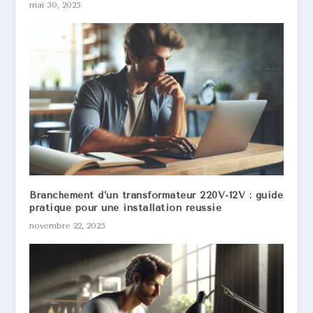
mai 30, 2025
Branchement d’un transformateur 220V-12V : guide
pratique pour une installation réussie
novembre 22, 2025