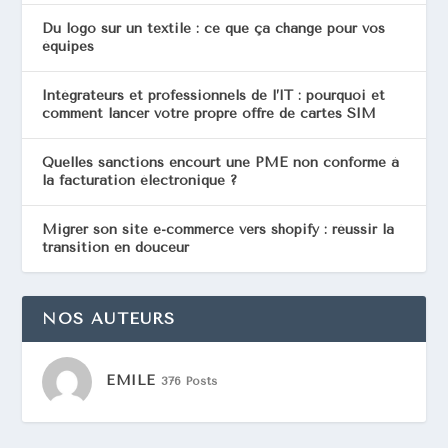
Du logo sur un textile : ce que ça change pour vos
équipes
Intégrateurs et professionnels de l’IT : pourquoi et
comment lancer votre propre offre de cartes SIM
Quelles sanctions encourt une PME non conforme à
la facturation électronique ?
Migrer son site e-commerce vers shopify : réussir la
transition en douceur
NOS AUTEURS
EMILE
376 Posts