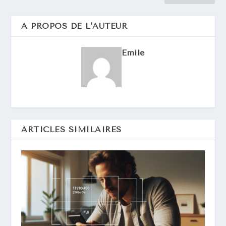
A PROPOS DE L'AUTEUR
Emile
ARTICLES SIMILAIRES