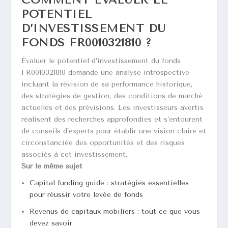
COMMENT ÉVALUER LE
POTENTIEL
D’INVESTISSEMENT DU
FONDS FR0010321810 ?
Évaluer le potentiel d’investissement du fonds
FR0010321810 demande une analyse introspective
incluant la révision de sa performance historique,
des stratégies de gestion, des conditions de marché
actuelles et des prévisions. Les investisseurs avertis
réalisent des recherches approfondies et s’entourent
de conseils d’experts pour établir une vision claire et
circonstanciée des opportunités et des risques
associés à cet investissement.
Sur le même sujet
Capital funding guide : stratégies essentielles
pour réussir votre levée de fonds
Revenus de capitaux mobiliers : tout ce que vous
devez savoir