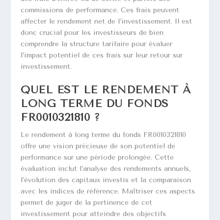
commissions de performance. Ces frais peuvent
affecter le rendement net de l’investissement. Il est
donc crucial pour les investisseurs de bien
comprendre la structure tarifaire pour évaluer
l’impact potentiel de ces frais sur leur retour sur
investissement.
QUEL EST LE RENDEMENT À
LONG TERME DU FONDS
FR0010321810 ?
Le rendement à long terme du fonds FR0010321810
offre une vision précieuse de son potentiel de
performance sur une période prolongée. Cette
évaluation inclut l’analyse des rendements annuels,
l’évolution des capitaux investis et la comparaison
avec les indices de référence. Maîtriser ces aspects
permet de juger de la pertinence de cet
investissement pour atteindre des objectifs