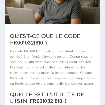
QU’EST-CE QUE LE CODE
FR0010321810 ?
Le code FR0010321810 est un identifiant unique
attribué à un fonds d’investissement. Connu sous le
nom d’ISIN (International Securities Identification
Number), ce code est utilisé pour identifier les
titres cotés sur les marchés internationaux. Chaque
ISIN est unique et permet d’assurer que chaque titre
ou fonds puisse être aisément différencié des autres.
QUELLE EST L’UTILITÉ DE
L’ISIN FR0010321810 ?