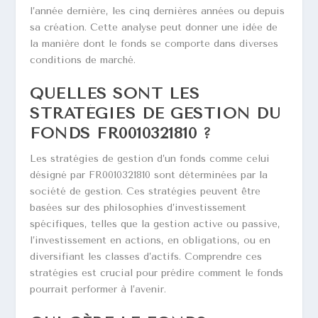
l’année dernière, les cinq dernières années ou depuis
sa création. Cette analyse peut donner une idée de
la manière dont le fonds se comporte dans diverses
conditions de marché.
QUELLES SONT LES
STRATÉGIES DE GESTION DU
FONDS FR0010321810 ?
Les stratégies de gestion d’un fonds comme celui
désigné par FR0010321810 sont déterminées par la
société de gestion. Ces stratégies peuvent être
basées sur des philosophies d’investissement
spécifiques, telles que la gestion active ou passive,
l’investissement en actions, en obligations, ou en
diversifiant les classes d’actifs. Comprendre ces
stratégies est crucial pour prédire comment le fonds
pourrait performer à l’avenir.