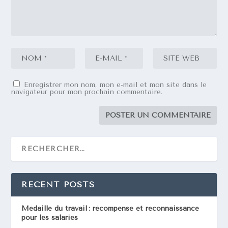
Enregistrer mon nom, mon e-mail et mon site dans le
navigateur pour mon prochain commentaire.
RECENT POSTS
Médaille du travail : récompense et reconnaissance
pour les salariés