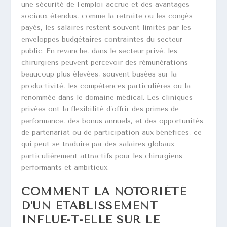
une sécurité de l’emploi accrue et des avantages
sociaux étendus, comme la retraite ou les congés
payés, les salaires restent souvent limités par les
enveloppes budgétaires contraintes du secteur
public. En revanche, dans le secteur privé, les
chirurgiens peuvent percevoir des rémunérations
beaucoup plus élevées, souvent basées sur la
productivité, les compétences particulières ou la
renommée dans le domaine médical. Les cliniques
privées ont la flexibilité d’offrir des primes de
performance, des bonus annuels, et des opportunités
de partenariat ou de participation aux bénéfices, ce
qui peut se traduire par des salaires globaux
particulièrement attractifs pour les chirurgiens
performants et ambitieux.
COMMENT LA NOTORIÉTÉ
D’UN ÉTABLISSEMENT
INFLUE-T-ELLE SUR LE