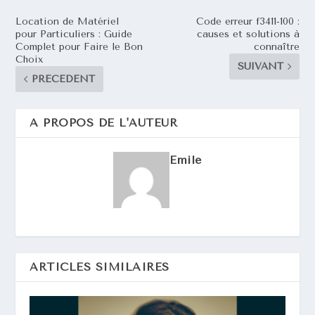
Location de Matériel
Code erreur f3411-100 :
pour Particuliers : Guide
causes et solutions à
Complet pour Faire le Bon
connaître
Choix
SUIVANT
PRÉCÉDENT
A PROPOS DE L'AUTEUR
Emile
ARTICLES SIMILAIRES