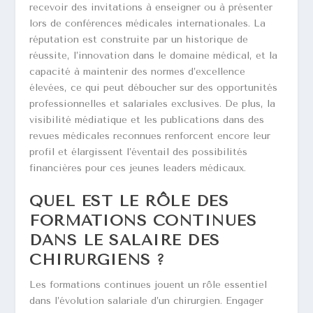
recevoir des invitations à enseigner ou à présenter
lors de conférences médicales internationales. La
réputation est construite par un historique de
réussite, l’innovation dans le domaine médical, et la
capacité à maintenir des normes d’excellence
élevées, ce qui peut déboucher sur des opportunités
professionnelles et salariales exclusives. De plus, la
visibilité médiatique et les publications dans des
revues médicales reconnues renforcent encore leur
profil et élargissent l’éventail des possibilités
financières pour ces jeunes leaders médicaux.
QUEL EST LE RÔLE DES
FORMATIONS CONTINUES
DANS LE SALAIRE DES
CHIRURGIENS ?
Les formations continues jouent un rôle essentiel
dans l’évolution salariale d’un chirurgien. Engager