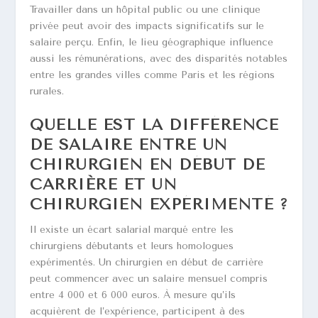
Travailler dans un hôpital public ou une clinique
privée peut avoir des impacts significatifs sur le
salaire perçu. Enfin, le lieu géographique influence
aussi les rémunérations, avec des disparités notables
entre les grandes villes comme Paris et les régions
rurales.
QUELLE EST LA DIFFÉRENCE
DE SALAIRE ENTRE UN
CHIRURGIEN EN DÉBUT DE
CARRIÈRE ET UN
CHIRURGIEN EXPÉRIMENTÉ ?
Il existe un écart salarial marqué entre les
chirurgiens débutants et leurs homologues
expérimentés. Un chirurgien en début de carrière
peut commencer avec un salaire mensuel compris
entre 4 000 et 6 000 euros. À mesure qu’ils
acquièrent de l’expérience, participent à des