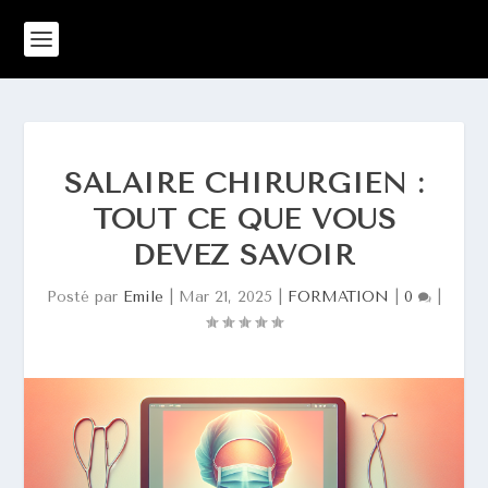
SALAIRE CHIRURGIEN :
TOUT CE QUE VOUS
DEVEZ SAVOIR
Posté par
Emile
|
Mar 21, 2025
|
FORMATION
|
0
|