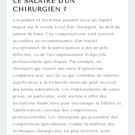
LE SALAIRE D’UN
CHIRURGIEN ?
Les primes et les bonus peuvent avoir un impact
majeur sur le revenu total d’un chirurgien, au-delà du
salaire de base. Ces compensations sont souvent
accordées en reconnaissance d’un travail
exceptionnel, de la participation à des projets
difficiles, ou de l’accomplissement d’objectifs
professionnels spécifiques. Par exemple, un
chirurgien qui réussit une série d’opérations
complexes avec succès ou qui contribue de manière
significative à la recherche médicale peut recevoir
des bonus substantiels. Les établissements de santé
privés, en particulier, sont enclins à offrir des
incitations financières pour encourager la fidélité et
l’amélioration continue des compétences
professionnelles. Les chirurgiens qui possèdent des
compétences spécialisées, comme la maîtrise des
techniques chirurgicales les plus récentes, sont