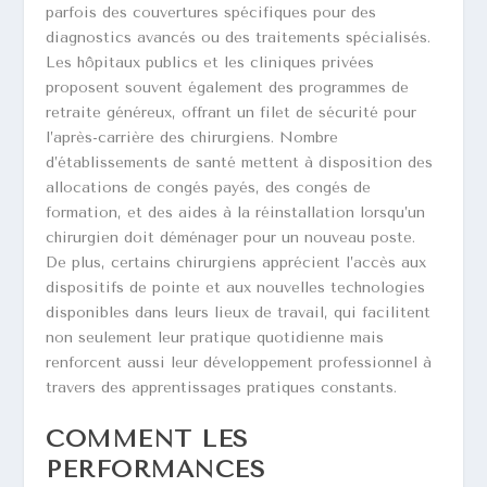
parfois des couvertures spécifiques pour des
diagnostics avancés ou des traitements spécialisés.
Les hôpitaux publics et les cliniques privées
proposent souvent également des programmes de
retraite généreux, offrant un filet de sécurité pour
l’après-carrière des chirurgiens. Nombre
d’établissements de santé mettent à disposition des
allocations de congés payés, des congés de
formation, et des aides à la réinstallation lorsqu’un
chirurgien doit déménager pour un nouveau poste.
De plus, certains chirurgiens apprécient l’accès aux
dispositifs de pointe et aux nouvelles technologies
disponibles dans leurs lieux de travail, qui facilitent
non seulement leur pratique quotidienne mais
renforcent aussi leur développement professionnel à
travers des apprentissages pratiques constants.
COMMENT LES
PERFORMANCES