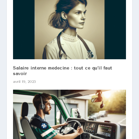
Salaire interne médecine : tout ce qu’il faut
savoir
avril 19, 2025