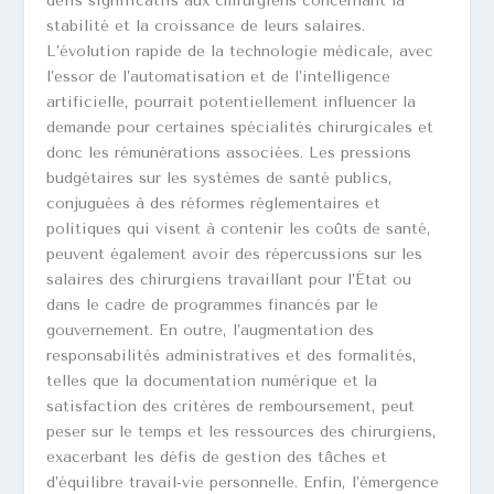
défis significatifs aux chirurgiens concernant la
stabilité et la croissance de leurs salaires.
L’évolution rapide de la technologie médicale, avec
l’essor de l’automatisation et de l’intelligence
artificielle, pourrait potentiellement influencer la
demande pour certaines spécialités chirurgicales et
donc les rémunérations associées. Les pressions
budgétaires sur les systèmes de santé publics,
conjuguées à des réformes réglementaires et
politiques qui visent à contenir les coûts de santé,
peuvent également avoir des répercussions sur les
salaires des chirurgiens travaillant pour l’État ou
dans le cadre de programmes financés par le
gouvernement. En outre, l’augmentation des
responsabilités administratives et des formalités,
telles que la documentation numérique et la
satisfaction des critères de remboursement, peut
peser sur le temps et les ressources des chirurgiens,
exacerbant les défis de gestion des tâches et
d’équilibre travail-vie personnelle. Enfin, l’émergence