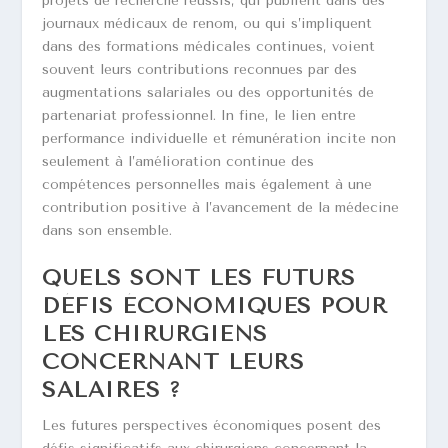
projets de recherche réussis, qui publient dans des
journaux médicaux de renom, ou qui s’impliquent
dans des formations médicales continues, voient
souvent leurs contributions reconnues par des
augmentations salariales ou des opportunités de
partenariat professionnel. In fine, le lien entre
performance individuelle et rémunération incite non
seulement à l’amélioration continue des
compétences personnelles mais également à une
contribution positive à l’avancement de la médecine
dans son ensemble.
QUELS SONT LES FUTURS
DÉFIS ÉCONOMIQUES POUR
LES CHIRURGIENS
CONCERNANT LEURS
SALAIRES ?
Les futures perspectives économiques posent des