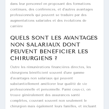
dans leur personnel en proposant des formations
continues, des conférences, et d’autres avantages
professionnels qui peuvent se traduire par des
augmentations salariales et des évolutions de
carrière
QUELS SONT LES AVANTAGES
NON SALARIAUX DONT
PEUVENT BÉNÉFICIER LES
CHIRURGIENS ?
Outre les rémunérations financières directes, les
chirurgiens bénéficient souvent d’une gamme
d’avantages non salariaux qui peuvent
substantiellement améliorer leur qualité de vie
professionnelle et personnelle. Parmi ceux-ci, on
trouve généralement des assurances santé
complètes, couvrant souvent non seulement le
chirurgien mais également leurs familles, et incluant