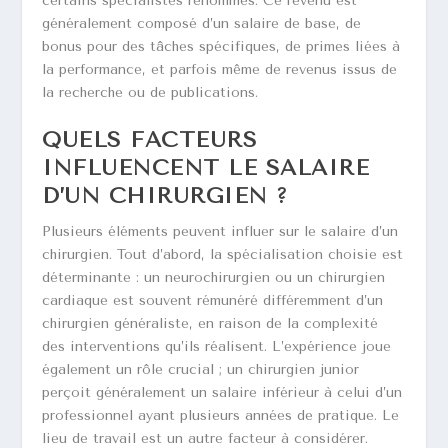
certains spécialistes renommés. Ce revenu est
généralement composé d’un salaire de base, de
bonus pour des tâches spécifiques, de primes liées à
la performance, et parfois même de revenus issus de
la recherche ou de publications.
QUELS FACTEURS
INFLUENCENT LE SALAIRE
D’UN CHIRURGIEN ?
Plusieurs éléments peuvent influer sur le salaire d’un
chirurgien. Tout d’abord, la spécialisation choisie est
déterminante : un neurochirurgien ou un chirurgien
cardiaque est souvent rémunéré différemment d’un
chirurgien généraliste, en raison de la complexité
des interventions qu’ils réalisent. L’expérience joue
également un rôle crucial ; un chirurgien junior
perçoit généralement un salaire inférieur à celui d’un
professionnel ayant plusieurs années de pratique. Le
lieu de travail est un autre facteur à considérer.