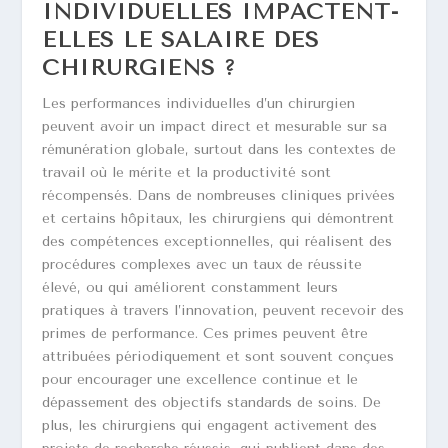
INDIVIDUELLES IMPACTENT-
ELLES LE SALAIRE DES
CHIRURGIENS ?
Les performances individuelles d’un chirurgien
peuvent avoir un impact direct et mesurable sur sa
rémunération globale, surtout dans les contextes de
travail où le mérite et la productivité sont
récompensés. Dans de nombreuses cliniques privées
et certains hôpitaux, les chirurgiens qui démontrent
des compétences exceptionnelles, qui réalisent des
procédures complexes avec un taux de réussite
élevé, ou qui améliorent constamment leurs
pratiques à travers l’innovation, peuvent recevoir des
primes de performance. Ces primes peuvent être
attribuées périodiquement et sont souvent conçues
pour encourager une excellence continue et le
dépassement des objectifs standards de soins. De
plus, les chirurgiens qui engagent activement des