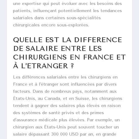
une expertise qui peut évoluer avec les besoins des
patients, influençant potentiellement les tendances
salariales dans certaines sous-spécialités
chirurgicales encore sous-explorées.
QUELLE EST LA DIFFÉRENCE
DE SALAIRE ENTRE LES
CHIRURGIENS EN FRANCE ET
À L’ÉTRANGER ?
Les différences salariales entre les chirurgiens en
France et à l’étranger sont influencées par divers
facteurs. Dans de nombreux pays, notamment aux
États-Unis, au Canada, et en Suisse, les chirurgiens
tendent à gagner des salaires plus élevés en raison
des systèmes de santé privés et des primes
d’assurance médicale plus élevées. Par exemple, un
chirurgien aux États-Unis peut souvent toucher un
salaire dépassant 300 000 USD par an, en grande