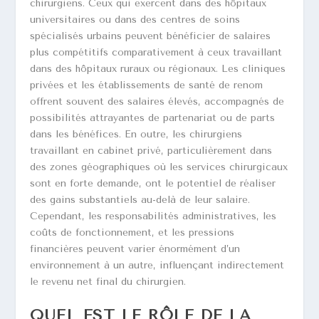
chirurgiens. Ceux qui exercent dans des hôpitaux
universitaires ou dans des centres de soins
spécialisés urbains peuvent bénéficier de salaires
plus compétitifs comparativement à ceux travaillant
dans des hôpitaux ruraux ou régionaux. Les cliniques
privées et les établissements de santé de renom
offrent souvent des salaires élevés, accompagnés de
possibilités attrayantes de partenariat ou de parts
dans les bénéfices. En outre, les chirurgiens
travaillant en cabinet privé, particulièrement dans
des zones géographiques où les services chirurgicaux
sont en forte demande, ont le potentiel de réaliser
des gains substantiels au-delà de leur salaire.
Cependant, les responsabilités administratives, les
coûts de fonctionnement, et les pressions
financières peuvent varier énormément d’un
environnement à un autre, influençant indirectement
le revenu net final du chirurgien.
QUEL EST LE RÔLE DE LA