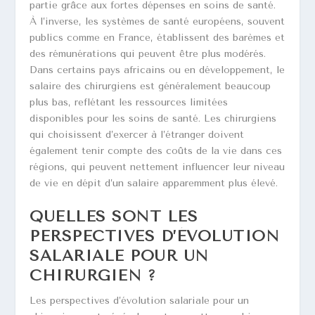
partie grâce aux fortes dépenses en soins de santé.
À l’inverse, les systèmes de santé européens, souvent
publics comme en France, établissent des barèmes et
des rémunérations qui peuvent être plus modérés.
Dans certains pays africains ou en développement, le
salaire des chirurgiens est généralement beaucoup
plus bas, reflétant les ressources limitées
disponibles pour les soins de santé. Les chirurgiens
qui choisissent d’exercer à l’étranger doivent
également tenir compte des coûts de la vie dans ces
régions, qui peuvent nettement influencer leur niveau
de vie en dépit d’un salaire apparemment plus élevé.
QUELLES SONT LES
PERSPECTIVES D’ÉVOLUTION
SALARIALE POUR UN
CHIRURGIEN ?
Les perspectives d’évolution salariale pour un