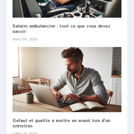
Salaire ambulancier : tout ce que vous devez
savoir
mars 30, 2025
Défaut et qualité à mettre en avant lors d’un
entretien
juillet 27, 2025