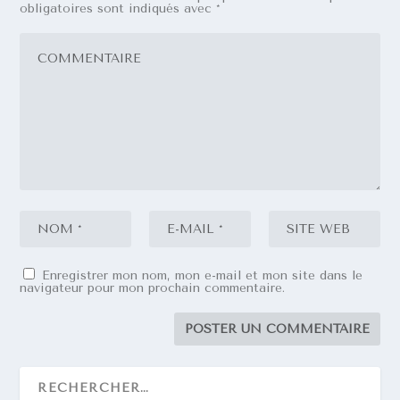
obligatoires sont indiqués avec
*
Enregistrer mon nom, mon e-mail et mon site dans le
navigateur pour mon prochain commentaire.