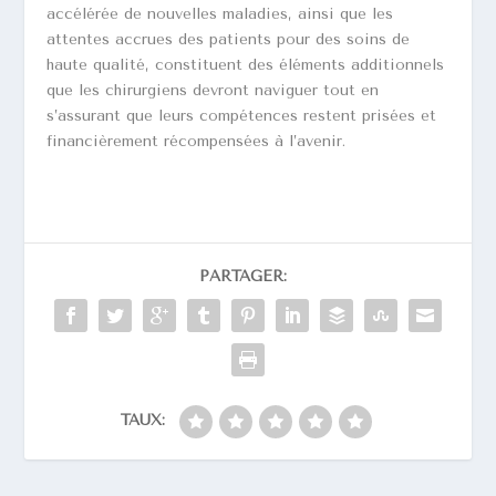
accélérée de nouvelles maladies, ainsi que les
attentes accrues des patients pour des soins de
haute qualité, constituent des éléments additionnels
que les chirurgiens devront naviguer tout en
s’assurant que leurs compétences restent prisées et
financièrement récompensées à l’avenir.
PARTAGER:
TAUX: