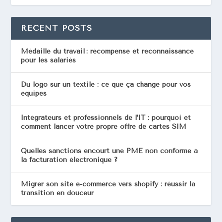
RECENT POSTS
Médaille du travail : récompense et reconnaissance
pour les salariés
Du logo sur un textile : ce que ça change pour vos
équipes
Intégrateurs et professionnels de l’IT : pourquoi et
comment lancer votre propre offre de cartes SIM
Quelles sanctions encourt une PME non conforme à
la facturation électronique ?
Migrer son site e-commerce vers shopify : réussir la
transition en douceur