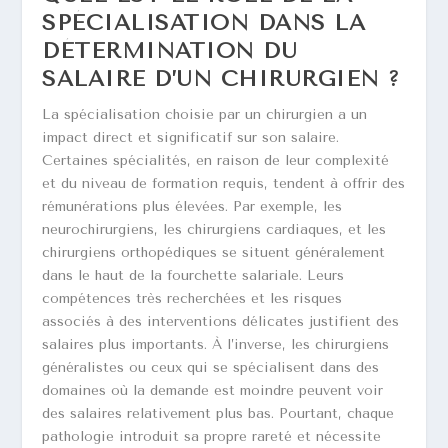
SPÉCIALISATION DANS LA
DÉTERMINATION DU
SALAIRE D’UN CHIRURGIEN ?
La spécialisation choisie par un chirurgien a un
impact direct et significatif sur son salaire.
Certaines spécialités, en raison de leur complexité
et du niveau de formation requis, tendent à offrir des
rémunérations plus élevées. Par exemple, les
neurochirurgiens, les chirurgiens cardiaques, et les
chirurgiens orthopédiques se situent généralement
dans le haut de la fourchette salariale. Leurs
compétences très recherchées et les risques
associés à des interventions délicates justifient des
salaires plus importants. À l’inverse, les chirurgiens
généralistes ou ceux qui se spécialisent dans des
domaines où la demande est moindre peuvent voir
des salaires relativement plus bas. Pourtant, chaque
pathologie introduit sa propre rareté et nécessite