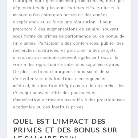
chirurgien sont généralement prometteuses, bien que
dépendantes de plusieurs facteurs clés. Au fur et à
mesure qu’un chirurgien accumule des années
d’expérience et se forge une réputation, il peut
prétendre à des augmentations de salaire, souvent
sous forme de primes de performance ou de bonus de
fin d’année. Participer à des conférences, publier des
recherches novatrices, et participer à des projets
d’innovation médicale peuvent également ouvrir la
voie à des opportunités salariales supplémentaires.
De plus, certains chirurgiens choisissent de se
réorienter vers des fonctions d’enseignement
médical, de direction d’hôpitaux ou de recherche, des
rôles qui peuvent offrir des packages de
rémunération attrayants associés à des prestigieuses
académies ou des instituts privés.
QUEL EST L’IMPACT DES
PRIMES ET DES BONUS SUR