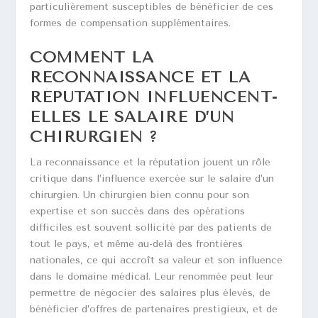
particulièrement susceptibles de bénéficier de ces
formes de compensation supplémentaires.
COMMENT LA
RECONNAISSANCE ET LA
RÉPUTATION INFLUENCENT-
ELLES LE SALAIRE D’UN
CHIRURGIEN ?
La reconnaissance et la réputation jouent un rôle
critique dans l’influence exercée sur le salaire d’un
chirurgien. Un chirurgien bien connu pour son
expertise et son succès dans des opérations
difficiles est souvent sollicité par des patients de
tout le pays, et même au-delà des frontières
nationales, ce qui accroît sa valeur et son influence
dans le domaine médical. Leur renommée peut leur
permettre de négocier des salaires plus élevés, de
bénéficier d’offres de partenaires prestigieux, et de