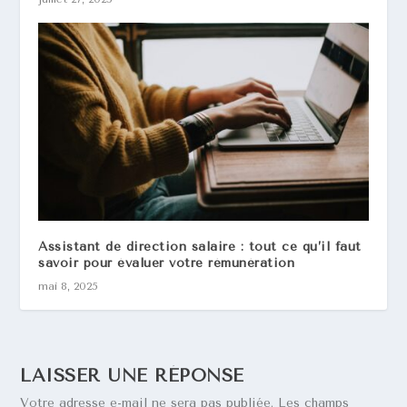
Assistant de direction salaire : tout ce qu’il faut
savoir pour évaluer votre rémunération
mai 8, 2025
LAISSER UNE RÉPONSE
Votre adresse e-mail ne sera pas publiée.
Les champs