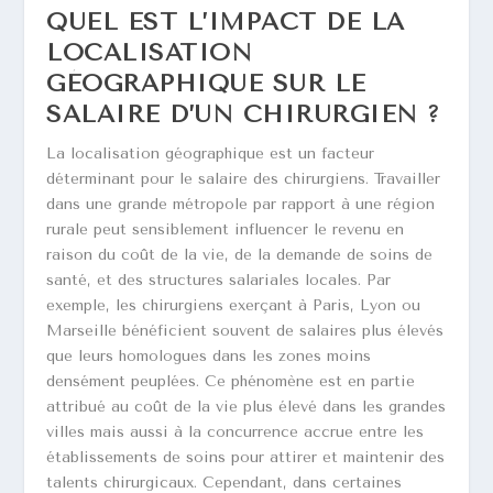
QUEL EST L’IMPACT DE LA
LOCALISATION
GÉOGRAPHIQUE SUR LE
SALAIRE D’UN CHIRURGIEN ?
La localisation géographique est un facteur
déterminant pour le salaire des chirurgiens. Travailler
dans une grande métropole par rapport à une région
rurale peut sensiblement influencer le revenu en
raison du coût de la vie, de la demande de soins de
santé, et des structures salariales locales. Par
exemple, les chirurgiens exerçant à Paris, Lyon ou
Marseille bénéficient souvent de salaires plus élevés
que leurs homologues dans les zones moins
densément peuplées. Ce phénomène est en partie
attribué au coût de la vie plus élevé dans les grandes
villes mais aussi à la concurrence accrue entre les
établissements de soins pour attirer et maintenir des
talents chirurgicaux. Cependant, dans certaines