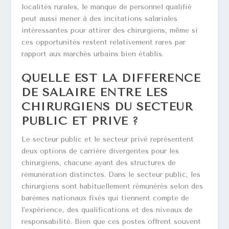
localités rurales, le manque de personnel qualifié
peut aussi mener à des incitations salariales
intéressantes pour attirer des chirurgiens, même si
ces opportunités restent relativement rares par
rapport aux marchés urbains bien établis.
QUELLE EST LA DIFFÉRENCE
DE SALAIRE ENTRE LES
CHIRURGIENS DU SECTEUR
PUBLIC ET PRIVÉ ?
Le secteur public et le secteur privé représentent
deux options de carrière divergentes pour les
chirurgiens, chacune ayant des structures de
rémunération distinctes. Dans le secteur public, les
chirurgiens sont habituellement rémunérés selon des
barèmes nationaux fixés qui tiennent compte de
l’expérience, des qualifications et des niveaux de
responsabilité. Bien que ces postes offrent souvent