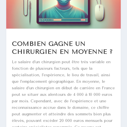
COMBIEN GAGNE UN
CHIRURGIEN EN MOYENNE ?
Le salaire d’un chirurgien peut être très variable en
fonction de plusieurs facteurs, tels que la
spécialisation, l’expérience, le lieu de travail, ainsi
que l’emplacement géographique. En moyenne, le
salaire d’un chirurgien en début de carrière en France
peut se situer aux alentours de 4 000 à 10 000 euros
par mois. Cependant, avec de l’expérience et une
reconnaissance accrue dans le domaine, ce chiffre
peut augmenter et atteindre des sommets bien plus
élevés, pouvant excéder 20 000 euros mensuels pour