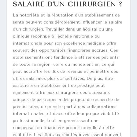
SALAIRE D’UN CHIRURGIEN ?
La notoriété et la réputation d’un établissement de
santé peuvent considérablement influencer le salaire
d’un chirurgien. Travailler dans un hôpital ou une
clinique reconnue à l’échelle nationale ou
internationale pour son excellence médicale offre
souvent des opportunités financières accrues. Ces
établissements ont tendance à attirer des patients
de toute la région, voire du monde entier, ce qui
peut accroître les flux de revenus et permettre des
offres salariales plus compétitives. De plus, être
associé à un établissement de prestige peut
également offrir aux chirurgiens des occasions
uniques de participer à des projets de recherche de
premier plan, de prendre part à des collaborations
internationales, et d’accroître leur propre visibilité
professionnelle, tout en garantissant une
compensation financière proportionnelle à cette
visibilité. Les hôpitaux réputés investissent souvent