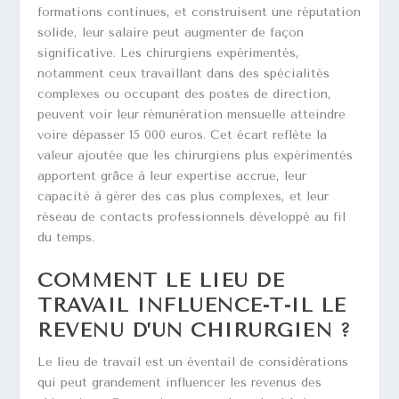
formations continues, et construisent une réputation
solide, leur salaire peut augmenter de façon
significative. Les chirurgiens expérimentés,
notamment ceux travaillant dans des spécialités
complexes ou occupant des postes de direction,
peuvent voir leur rémunération mensuelle atteindre
voire dépasser 15 000 euros. Cet écart reflète la
valeur ajoutée que les chirurgiens plus expérimentés
apportent grâce à leur expertise accrue, leur
capacité à gérer des cas plus complexes, et leur
réseau de contacts professionnels développé au fil
du temps.
COMMENT LE LIEU DE
TRAVAIL INFLUENCE-T-IL LE
REVENU D’UN CHIRURGIEN ?
Le lieu de travail est un éventail de considérations
qui peut grandement influencer les revenus des