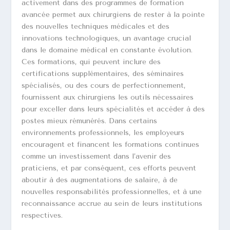
activement dans des programmes de formation
avancée permet aux chirurgiens de rester à la pointe
des nouvelles techniques médicales et des
innovations technologiques, un avantage crucial
dans le domaine médical en constante évolution.
Ces formations, qui peuvent inclure des
certifications supplémentaires, des séminaires
spécialisés, ou des cours de perfectionnement,
fournissent aux chirurgiens les outils nécessaires
pour exceller dans leurs spécialités et accéder à des
postes mieux rémunérés. Dans certains
environnements professionnels, les employeurs
encouragent et financent les formations continues
comme un investissement dans l’avenir des
praticiens, et par conséquent, ces efforts peuvent
aboutir à des augmentations de salaire, à de
nouvelles responsabilités professionnelles, et à une
reconnaissance accrue au sein de leurs institutions
respectives.