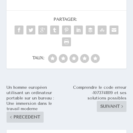
PARTAGER:
TAUX:
Un homme européen
Comprendre le code erreur
utilisant un ordinateur
-1073741819​ et ses
portable sur un bureau :
solutions possibles
Une immersion dans le
SUIVANT
travail moderne
PRÉCÉDENT