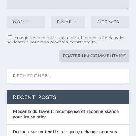
Enregistrer mon nom, mon e-mail et mon site dans le
navigateur pour mon prochain commentaire.
RECENT POSTS
Médaille du travail : récompense et reconnaissance
pour les salariés
Du logo sur un textile : ce que ça change pour vos