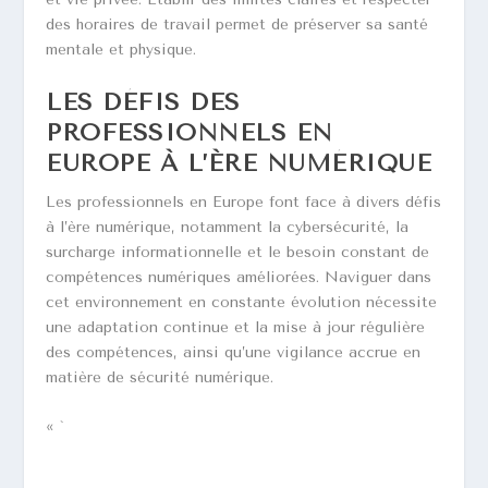
des horaires de travail permet de préserver sa santé
mentale et physique.
LES DÉFIS DES
PROFESSIONNELS EN
EUROPE À L’ÈRE NUMÉRIQUE
Les professionnels en Europe font face à divers défis
à l’ère numérique, notamment la cybersécurité, la
surcharge informationnelle et le besoin constant de
compétences numériques améliorées. Naviguer dans
cet environnement en constante évolution nécessite
une adaptation continue et la mise à jour régulière
des compétences, ainsi qu’une vigilance accrue en
matière de sécurité numérique.
« `