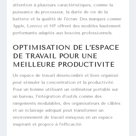
attention à plusieurs caractéristiques, comme la
puissance du processeur, la durée de vie de la
batterie et la qualité de l’écran. Des marques comme
Apple, Lenovo et HP offrent des modèles hautement
performants adaptés aux besoins professionnels.
OPTIMISATION DE L’ESPACE
DE TRAVAIL POUR UNE
MEILLEURE PRODUCTIVITÉ
Un espace de travail désencombré et bien organisé
peut stimuler la concentration et la productivité.
Pour un homme utilisant un ordinateur portable sur
un bureau, l’intégration d’outils comme des
rangements modulables, des organisateurs de câbles
et un éclairage adéquat peut transformer un
environnement de travail ennuyeux en un espace
inspirant et propice à l’efficacité.