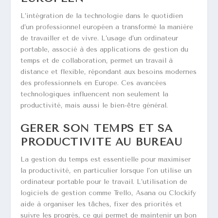
L’intégration de la technologie dans le quotidien
d’un professionnel européen a transformé la manière
de travailler et de vivre. L’usage d’un ordinateur
portable, associé à des applications de gestion du
temps et de collaboration, permet un travail à
distance et flexible, répondant aux besoins modernes
des professionnels en Europe. Ces avancées
technologiques influencent non seulement la
productivité, mais aussi le bien-être général.
GÉRER SON TEMPS ET SA
PRODUCTIVITÉ AU BUREAU
La gestion du temps est essentielle pour maximiser
la productivité, en particulier lorsque l’on utilise un
ordinateur portable pour le travail. L’utilisation de
logiciels de gestion comme Trello, Asana ou Clockify
aide à organiser les tâches, fixer des priorités et
suivre les progrès, ce qui permet de maintenir un bon