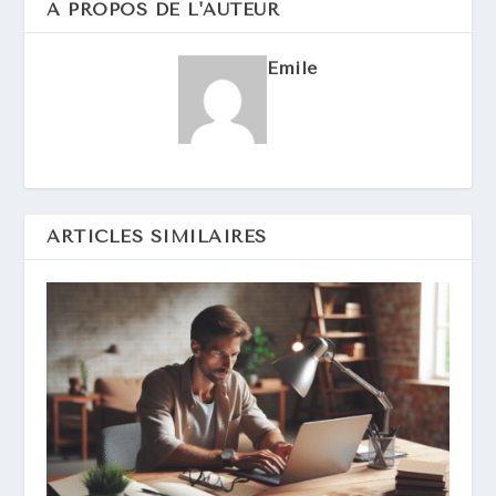
A PROPOS DE L'AUTEUR
Emile
ARTICLES SIMILAIRES