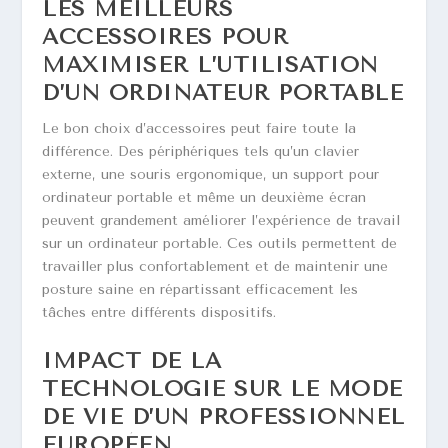
LES MEILLEURS
ACCESSOIRES POUR
MAXIMISER L’UTILISATION
D’UN ORDINATEUR PORTABLE
Le bon choix d’accessoires peut faire toute la
différence. Des périphériques tels qu’un clavier
externe, une souris ergonomique, un support pour
ordinateur portable et même un deuxième écran
peuvent grandement améliorer l’expérience de travail
sur un ordinateur portable. Ces outils permettent de
travailler plus confortablement et de maintenir une
posture saine en répartissant efficacement les
tâches entre différents dispositifs.
IMPACT DE LA
TECHNOLOGIE SUR LE MODE
DE VIE D’UN PROFESSIONNEL
EUROPÉEN