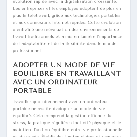
évolution rapide avec la digitalisation croissante.
Les entreprises et les employés adoptent de plus en
plus le télétravail, grâce aux technologies portables
et aux connexions Internet rapides. Cette évolution
a entraîné une réévaluation des environnements de
travail traditionnels et a mis en lumière l’importance
de l’adaptabilité et de la flexibilité dans le monde
professionnel.
ADOPTER UN MODE DE VIE
ÉQUILIBRÉ EN TRAVAILLANT
AVEC UN ORDINATEUR
PORTABLE
Travailler quotidiennement avec un ordinateur
portable nécessite d’adopter un mode de vie
équilibré. Cela comprend la gestion efficace du
stress, la pratique régulière d’activité physique et le
maintien d’un bon équilibre entre vie professionnelle
et vie privée. Établir des limites claires et respecter