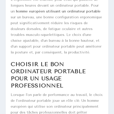
longues heures devant un ordinateur portable. Pour
un
homme
européen utilisant un ordinateur portable
sur un bureau, une bonne configuration ergonomique
peut significativement réduire les risques de
douleurs dorsales, de fatigue oculaire et autres
troubles musculo-squelettiques. Le choix d’une
chaise ajustable, d’un bureau à la bonne hauteur, et
d’un support pour ordinateur portable peut améliorer
la posture et, par conséquent, la productivité.
CHOISIR LE BON
ORDINATEUR PORTABLE
POUR UN USAGE
PROFESSIONNEL
Lorsque l’on parle de performance au travail, le choix
de l’ordinateur portable joue un rôle clé. Un homme
européen qui utilise son ordinateur principalement
pour des tâches professionnelles doit prêter