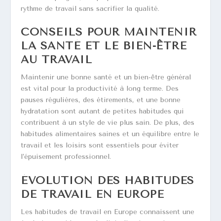
rythme de travail sans sacrifier la qualité.
CONSEILS POUR MAINTENIR
LA SANTÉ ET LE BIEN-ÊTRE
AU TRAVAIL
Maintenir une bonne santé et un bien-être général
est vital pour la productivité à long terme. Des
pauses régulières, des étirements, et une bonne
hydratation sont autant de petites habitudes qui
contribuent à un style de vie plus sain. De plus, des
habitudes alimentaires saines et un équilibre entre le
travail et les loisirs sont essentiels pour éviter
l’épuisement professionnel.
ÉVOLUTION DES HABITUDES
DE TRAVAIL EN EUROPE
Les habitudes de travail en Europe connaissent une