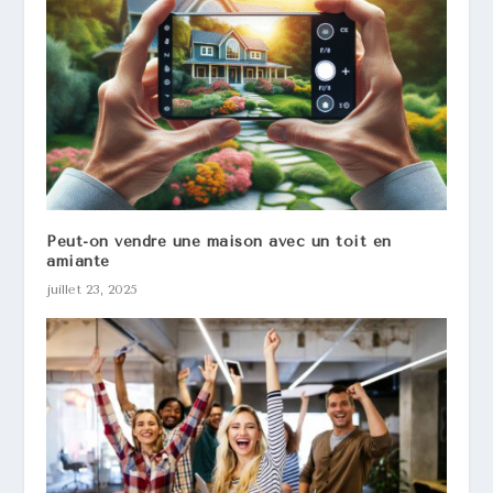
Peut-on vendre une maison avec un toit en
amiante
juillet 23, 2025