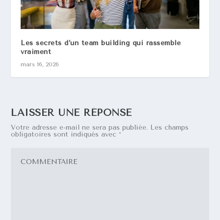
Les secrets d’un team building qui rassemble
vraiment
mars 16, 2026
LAISSER UNE RÉPONSE
Votre adresse e-mail ne sera pas publiée.
Les champs
obligatoires sont indiqués avec
*