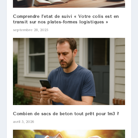
Comprendre l’état de suivi « Votre colis est en
transit sur nos plates-formes logistiques »
septembre 28, 2025
Combien de sacs de béton tout prêt pour 1m3 ?
avril 5, 2026