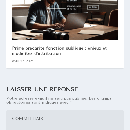
Prime précarité fonction publique : enjeux et
modalités d’attribution
avril 27, 2025
LAISSER UNE RÉPONSE
Votre adresse e-mail ne sera pas publiée.
Les champs
obligatoires sont indiqués avec
*