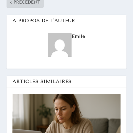
PRÉCÉDENT
A PROPOS DE L'AUTEUR
Emile
ARTICLES SIMILAIRES