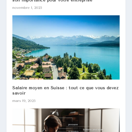
son importance pour votre entreprise
novembre 1, 2025
Salaire moyen en Suisse : tout ce que vous devez
savoir
mars 19, 2025