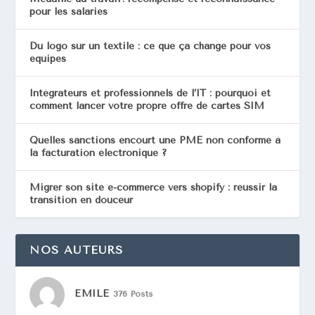
pour les salariés
Du logo sur un textile : ce que ça change pour vos
équipes
Intégrateurs et professionnels de l’IT : pourquoi et
comment lancer votre propre offre de cartes SIM
Quelles sanctions encourt une PME non conforme à
la facturation électronique ?
Migrer son site e-commerce vers shopify : réussir la
transition en douceur
NOS AUTEURS
EMILE
376 Posts