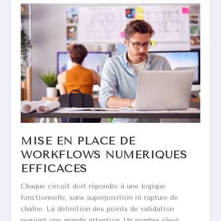
MISE EN PLACE DE
WORKFLOWS NUMÉRIQUES
EFFICACES
Chaque circuit doit répondre à une logique
fonctionnelle, sans superposition ni rupture de
chaîne. La définition des points de validation
requiert une grande attention. Un nombre élevé