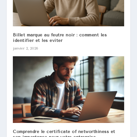
Billet marqué au feutre noir : comment les
identifier et les éviter
janvier 2, 2026
Comprendre le certificate of networthiness et