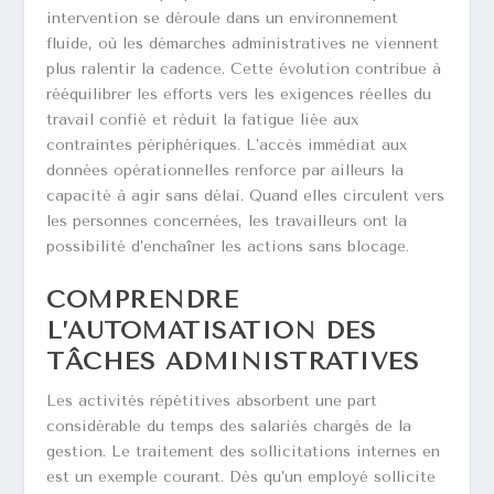
intervention se déroule dans un environnement
fluide, où les démarches administratives ne viennent
plus ralentir la cadence. Cette évolution contribue à
rééquilibrer les efforts vers les exigences réelles du
travail confié et réduit la fatigue liée aux
contraintes périphériques. L’accès immédiat aux
données opérationnelles renforce par ailleurs la
capacité à agir sans délai. Quand elles circulent vers
les personnes concernées, les travailleurs ont la
possibilité d’enchaîner les actions sans blocage.
COMPRENDRE
L’AUTOMATISATION DES
TÂCHES ADMINISTRATIVES
Les activités répétitives absorbent une part
considérable du temps des salariés chargés de la
gestion. Le traitement des sollicitations internes en
est un exemple courant. Dès qu’un employé sollicite