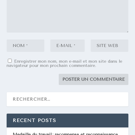
Enregistrer mon nom, mon e-mail et mon site dans le
navigateur pour mon prochain commentaire.
RECENT POSTS
Médaille du travail : récompense et reconnaissance