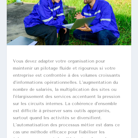
Vous devez adapter votre organisation pour
maintenir un pilotage fluide et rigoureux si votre
entreprise est confrontée à des volumes croissants
d’informations opérationnelles. L’augmentation du
nombre de salariés, la multiplication des sites ou
l’élargissement des services accentuent la pression
sur les circuits internes. La cohérence d’ensemble
est difficile à préserver sans outils appropriés,
surtout quand les activités se diversifient.
L’automatisation des processus métier est dans ce
cas une méthode efficace pour fiabiliser les