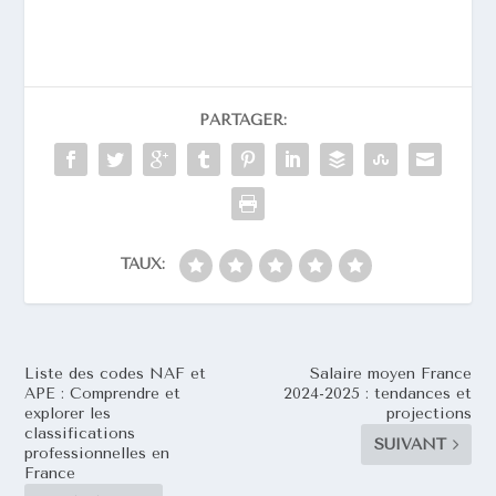
PARTAGER:
TAUX:
Liste des codes NAF et
Salaire moyen France
APE : Comprendre et
2024-2025 : tendances et
explorer les
projections
classifications
SUIVANT
professionnelles en
France