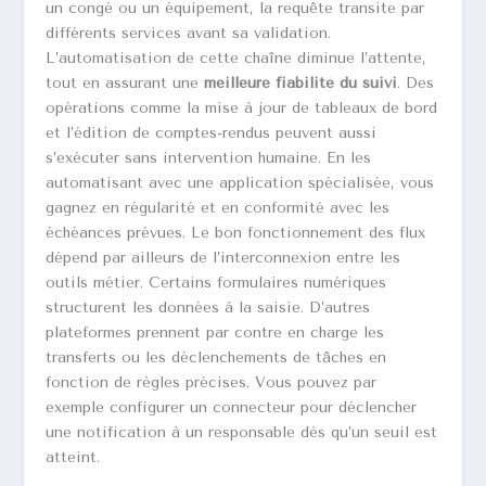
un congé ou un équipement, la requête transite par
différents services avant sa validation.
L’automatisation de cette chaîne diminue l’attente,
tout en assurant une
meilleure fiabilité du suivi
. Des
opérations comme la mise à jour de tableaux de bord
et l’édition de comptes-rendus peuvent aussi
s’exécuter sans intervention humaine. En les
automatisant avec une application spécialisée, vous
gagnez en régularité et en conformité avec les
échéances prévues. Le bon fonctionnement des flux
dépend par ailleurs de l’interconnexion entre les
outils métier. Certains formulaires numériques
structurent les données à la saisie. D’autres
plateformes prennent par contre en charge les
transferts ou les déclenchements de tâches en
fonction de règles précises. Vous pouvez par
exemple configurer un connecteur pour déclencher
une notification à un responsable dès qu’un seuil est
atteint.