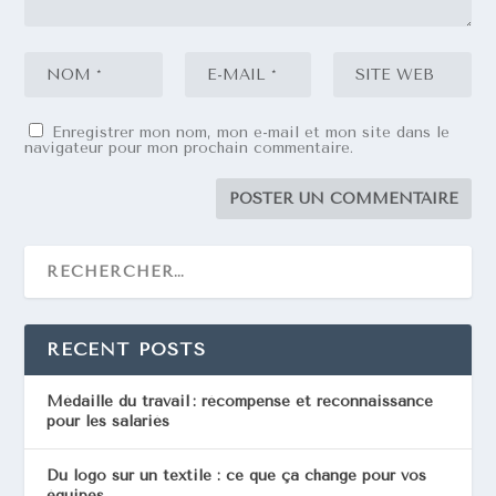
Enregistrer mon nom, mon e-mail et mon site dans le
navigateur pour mon prochain commentaire.
RECENT POSTS
Médaille du travail : récompense et reconnaissance
pour les salariés
Du logo sur un textile : ce que ça change pour vos
équipes