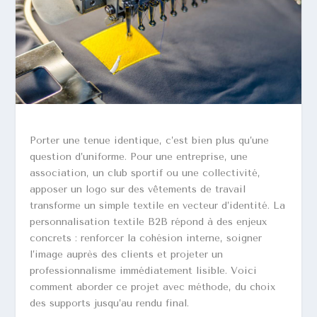
Porter une tenue identique, c’est bien plus qu’une
question d’uniforme. Pour une entreprise, une
association, un club sportif ou une collectivité,
apposer un logo sur des vêtements de travail
transforme un simple textile en vecteur d’identité. La
personnalisation textile B2B répond à des enjeux
concrets : renforcer la cohésion interne, soigner
l’image auprès des clients et projeter un
professionnalisme immédiatement lisible. Voici
comment aborder ce projet avec méthode, du choix
des supports jusqu’au rendu final.