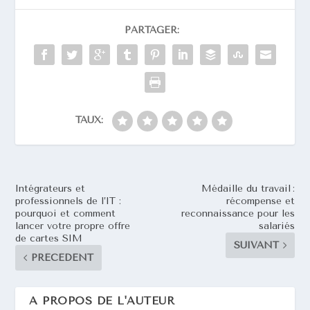
PARTAGER:
TAUX:
Intégrateurs et
Médaille du travail :
professionnels de l’IT :
récompense et
pourquoi et comment
reconnaissance pour les
lancer votre propre offre
salariés
de cartes SIM
SUIVANT
PRÉCÉDENT
A PROPOS DE L'AUTEUR