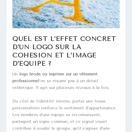
QUEL EST L’EFFET CONCRET
D’UN LOGO SUR LA
COHÉSION ET L’IMAGE
D’ÉQUIPE ?
Un
logo brodé ou imprimé sur un vêtement
professionnel
ne se résume pas à un détail
esthétique. Il agit sur plusieurs niveaux à la fois.
Du côté de l’identité interne, porter une tenue
personnalisée renforce le sentiment d’appartenance.
Les membres d’une équipe se reconnaissent,
partagent un signe commun, et ce signal visuel
contribue à souder le groupe, qu’il s’agisse d’une