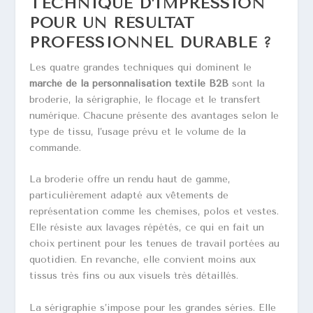
TECHNIQUE D’IMPRESSION
POUR UN RÉSULTAT
PROFESSIONNEL DURABLE ?
Les quatre grandes techniques qui dominent le
marché de la personnalisation textile B2B
sont la
broderie, la sérigraphie, le flocage et le transfert
numérique. Chacune présente des avantages selon le
type de tissu, l’usage prévu et le volume de la
commande.
La broderie offre un rendu haut de gamme,
particulièrement adapté aux vêtements de
représentation comme les chemises, polos et vestes.
Elle résiste aux lavages répétés, ce qui en fait un
choix pertinent pour les tenues de travail portées au
quotidien. En revanche, elle convient moins aux
tissus très fins ou aux visuels très détaillés.
La sérigraphie s’impose pour les grandes séries. Elle