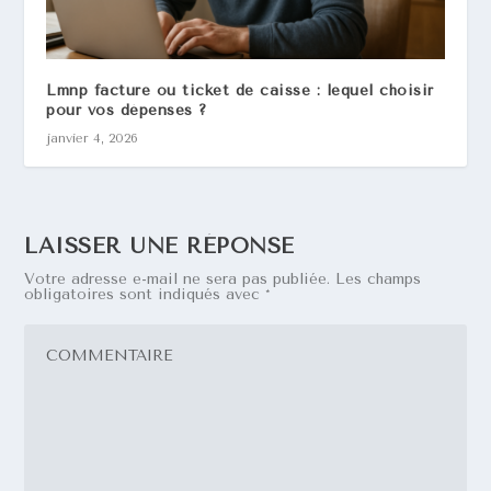
Lmnp facture ou ticket de caisse : lequel choisir
pour vos dépenses ?
janvier 4, 2026
LAISSER UNE RÉPONSE
Votre adresse e-mail ne sera pas publiée.
Les champs
obligatoires sont indiqués avec
*