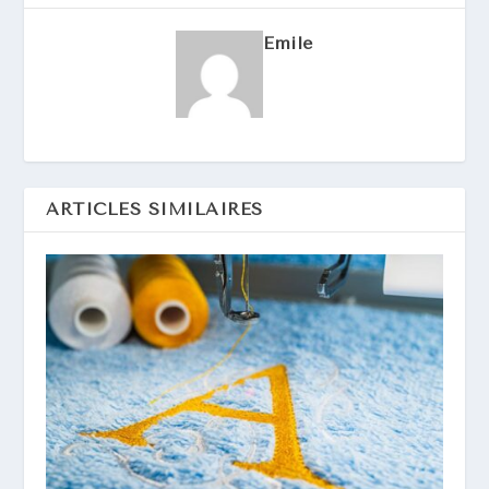
Emile
ARTICLES SIMILAIRES