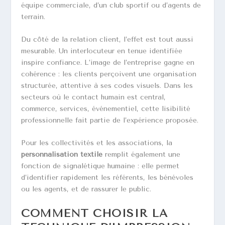
équipe commerciale, d’un club sportif ou d’agents de
terrain.
Du côté de la relation client, l’effet est tout aussi
mesurable. Un interlocuteur en tenue identifiée
inspire confiance. L’image de l’entreprise gagne en
cohérence : les clients perçoivent une organisation
structurée, attentive à ses codes visuels. Dans les
secteurs où le contact humain est central,
commerce, services, événementiel, cette lisibilité
professionnelle fait partie de l’expérience proposée.
Pour les collectivités et les associations, la
personnalisation textile
remplit également une
fonction de signalétique humaine : elle permet
d’identifier rapidement les référents, les bénévoles
ou les agents, et de rassurer le public.
COMMENT CHOISIR LA