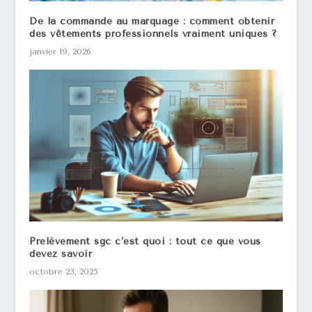
De la commande au marquage : comment obtenir
des vêtements professionnels vraiment uniques ?
janvier 19, 2026
Prélèvement sgc c’est quoi : tout ce que vous
devez savoir
octobre 23, 2025