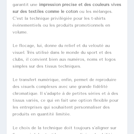
garantit une
impression précise et des couleurs vives
sur des textiles comme le coton
ou les mélanges.
C’est la technique privilégiée pour les t-shirts
événementiels ou les produits promotionnels en
volume.
Le flocage, lui, donne du relief et du velouté au
visuel. Très utilisé dans le monde du sport et des
clubs, il convient bien aux numéros, noms et logos
simples sur des tissus techniques.
Le transfert numérique, enfin, permet de reproduire
des visuels complexes avec une grande fidélité
chromatique. Il s’adapte à de petites séries et à des
tissus variés, ce qui en fait une option flexible pour
les entreprises qui souhaitent personnaliser des
produits en quantité limitée.
Le choix de la technique doit toujours s’aligner sur