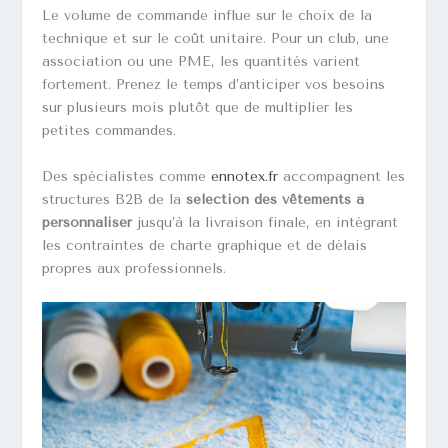
Le volume de commande influe sur le choix de la
technique et sur le coût unitaire. Pour un club, une
association ou une PME, les quantités varient
fortement. Prenez le temps d’anticiper vos besoins
sur plusieurs mois plutôt que de multiplier les
petites commandes.
Des spécialistes comme
ennotex.fr
accompagnent les
structures B2B de la
sélection des vêtements à
personnaliser
jusqu’à la livraison finale, en intégrant
les contraintes de charte graphique et de délais
propres aux professionnels.