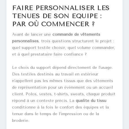
FAIRE PERSONNALISER LES
TENUES DE SON ÉQUIPE :
PAR OÙ COMMENCER ?
Avant de lancer une
commande de vêtements
personnalisés
, trois questions structurent le projet :
quel support textile choisir, quel volume commander,
et à quel prestataire faire confiance ?
Le choix du support dépend directement de l’usage.
Des textiles destinés au travail en extérieur
n’appellent pas les mêmes tissus que des vêtements
de représentation pour un événement ou un accueil
client. Polos, vestes, t-shirts, sweats, chaque produit
répond à un contexte précis. La
qualité du tissu
conditionne à la fois le confort des équipes et la
tenue dans le temps de l’impression ou de la
broderie.