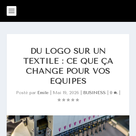
DU LOGO SUR UN
TEXTILE : CE QUE ÇA
CHANGE POUR VOS
ÉQUIPES
Posté par
Emile
|
Mai 19, 2026
|
BUSINESS
|
0
|