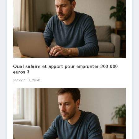
Quel salaire et apport pour emprunter 300 000
euros ?
janvier 18, 2026