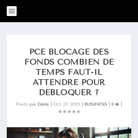
PCE BLOCAGE DES
FONDS COMBIEN DE
TEMPS FAUT-IL
ATTENDRE POUR
DÉBLOQUER ?
Posté par
Emile
|
Oct 27, 2025
|
BUSINESS
|
0
|