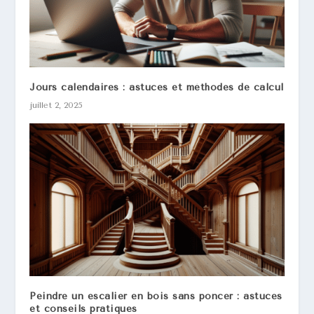
Jours calendaires : astuces et méthodes de calcul
juillet 2, 2025
Peindre un escalier en bois sans poncer : astuces
et conseils pratiques