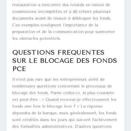
restauration a rencontré des retards en raison de
soumissions incomplètes et a dû refaire plusieurs
documents avant de réussir à débloquer les fonds.
Ces exemples soulignent l’importance de la
préparation et de la communication pour surmonter
les obstacles potentiels.
QUESTIONS FRÉQUENTES
SUR LE BLOCAGE DES FONDS
PCE
Il n’est pas rare que les entrepreneurs aient de
nombreuses questions concernant le processus de
blocage des fonds. Parmi celles-ci, la plus courante
est peut-être : « Quand recevrai-je effectivement les
fonds une fois le blocage levé ? » La réponse
dépendra de la banque, mais généralement, les fonds
sont crédités dans les jours qui suivent l’achèvement
des formalités administratives. D’autres questions