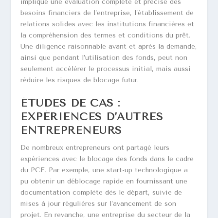
implique une évaluation complète et précise des
besoins financiers de l’entreprise, l’établissement de
relations solides avec les institutions financières et
la compréhension des termes et conditions du prêt.
Une diligence raisonnable avant et après la demande,
ainsi que pendant l’utilisation des fonds, peut non
seulement accélérer le processus initial, mais aussi
réduire les risques de blocage futur.
ÉTUDES DE CAS :
EXPÉRIENCES D’AUTRES
ENTREPRENEURS
De nombreux entrepreneurs ont partagé leurs
expériences avec le blocage des fonds dans le cadre
du PCE. Par exemple, une start-up technologique a
pu obtenir un déblocage rapide en fournissant une
documentation complète dès le départ, suivie de
mises à jour régulières sur l’avancement de son
projet. En revanche, une entreprise du secteur de la