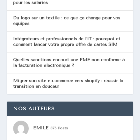
pour les salariés
Du logo sur un textile : ce que ça change pour vos
équipes
Intégrateurs et professionnels de l’IT : pourquoi et
comment lancer votre propre offre de cartes SIM
Quelles sanctions encourt une PME non conforme à
la facturation électronique ?
Migrer son site e-commerce vers shopify : réussir la
transition en douceur
NOS AUTEURS
EMILE
376 Posts