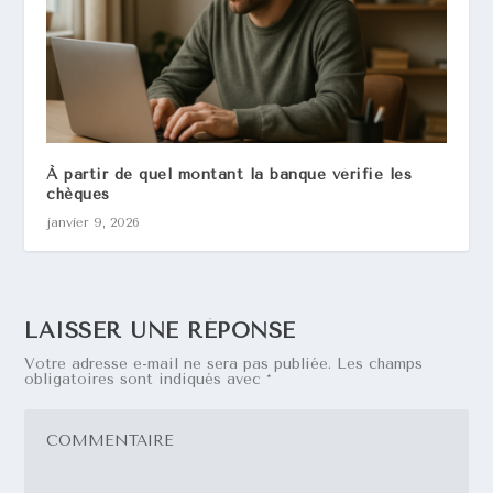
À partir de quel montant la banque vérifie les
chèques
janvier 9, 2026
LAISSER UNE RÉPONSE
Votre adresse e-mail ne sera pas publiée.
Les champs
obligatoires sont indiqués avec
*