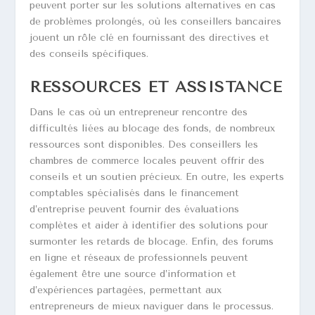
peuvent porter sur les solutions alternatives en cas
de problèmes prolongés, où les conseillers bancaires
jouent un rôle clé en fournissant des directives et
des conseils spécifiques.
RESSOURCES ET ASSISTANCE
Dans le cas où un entrepreneur rencontre des
difficultés liées au blocage des fonds, de nombreux
ressources sont disponibles. Des conseillers les
chambres de commerce locales peuvent offrir des
conseils et un soutien précieux. En outre, les experts
comptables spécialisés dans le financement
d’entreprise peuvent fournir des évaluations
complètes et aider à identifier des solutions pour
surmonter les retards de blocage. Enfin, des forums
en ligne et réseaux de professionnels peuvent
également être une source d’information et
d’expériences partagées, permettant aux
entrepreneurs de mieux naviguer dans le processus.