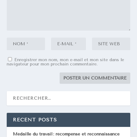
Enregistrer mon nom, mon e-mail et mon site dans le
navigateur pour mon prochain commentaire.
RECENT POSTS
Médaille du travail : récompense et reconnaissance