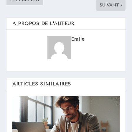
SUIVANT
A PROPOS DE L'AUTEUR
Emile
ARTICLES SIMILAIRES