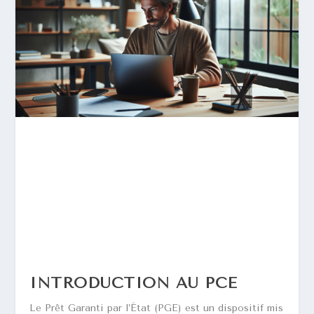
INTRODUCTION AU PCE
Le Prêt Garanti par l’État (PGE) est un dispositif mis