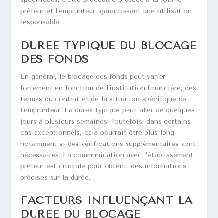
prêteur et l’emprunteur, garantissant une utilisation
responsable.
DURÉE TYPIQUE DU BLOCAGE
DES FONDS
En général, le blocage des fonds peut varier
fortement en fonction de l’institution financière, des
termes du contrat et de la situation spécifique de
l’emprunteur. La durée typique peut aller de quelques
jours à plusieurs semaines. Toutefois, dans certains
cas exceptionnels, cela pourrait être plus long,
notamment si des vérifications supplémentaires sont
nécessaires. La communication avec l’établissement
prêteur est cruciale pour obtenir des informations
précises sur la durée.
FACTEURS INFLUENÇANT LA
DURÉE DU BLOCAGE