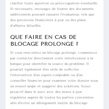
clarifier toute question ou préoccupation éventuelle.
Si nécessaire, envisagez de fournir des documents
additionnels pouvant rassurer l’évaluateur, tels que
des prévisions financières à jour ou des plans
d’affaires détaillés.
QUE FAIRE EN CAS DE
BLOCAGE PROLONGÉ ?
Si vous rencontrez un blocage prolongé, commencez
par contacter directement votre interlocuteur à la
banque pour identifier la source du problème. Il
pourrait également être utile de solliciter
l’intervention d’un expert-comptable ou d’un
conseiller financier pour examiner votre dossier sous
un nouvel angle et suggérer des solutions. Soyez
proactif dans le suivi avec des mises à jour
régulières auprès de toutes les parties concernées
afin d’éviter un allongement inutile du blocage.