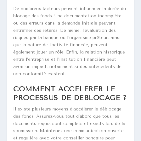
De nombreux facteurs peuvent influencer la durée du
blocage des fonds. Une documentation incomplète
ou des erreurs dans la demande initiale peuvent
entraîner des retards. De même, l’évaluation des
risques par la banque ou l’organisme prêteur, ainsi
que la nature de l’activité financée, peuvent
également jouer un rôle. Enfin, la relation historique
entre l’entreprise et l’institution financière peut
avoir un impact, notamment si des antécédents de
non-conformité existent.
COMMENT ACCÉLÉRER LE
PROCESSUS DE DÉBLOCAGE ?
Il existe plusieurs moyens d’accélérer le déblocage
des fonds. Assurez-vous tout d’abord que tous les
documents requis sont complets et exacts lors de la
soumission. Maintenez une communication ouverte
et régulière avec votre conseiller bancaire pour