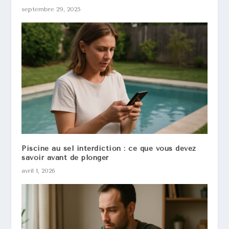
septembre 29, 2025
Piscine au sel interdiction : ce que vous devez
savoir avant de plonger
avril 1, 2026