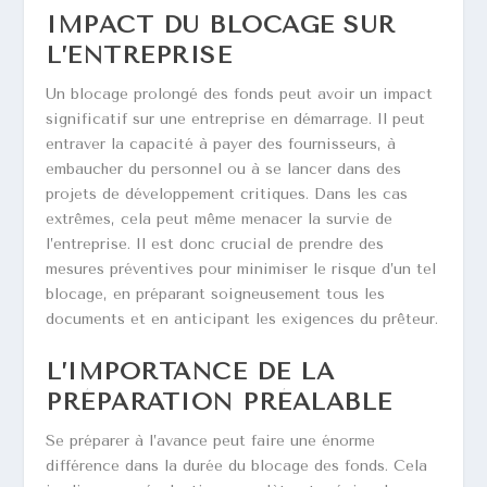
IMPACT DU BLOCAGE SUR
L’ENTREPRISE
Un blocage prolongé des fonds peut avoir un impact
significatif sur une entreprise en démarrage. Il peut
entraver la capacité à payer des fournisseurs, à
embaucher du personnel ou à se lancer dans des
projets de développement critiques. Dans les cas
extrêmes, cela peut même menacer la survie de
l’entreprise. Il est donc crucial de prendre des
mesures préventives pour minimiser le risque d’un tel
blocage, en préparant soigneusement tous les
documents et en anticipant les exigences du prêteur.
L’IMPORTANCE DE LA
PRÉPARATION PRÉALABLE
Se préparer à l’avance peut faire une énorme
différence dans la durée du blocage des fonds. Cela