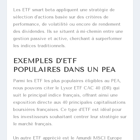
Les ETF smart beta appliquent une stratégie de
sélection d’actions basée sur des critères de
performance, de volatilité ou encore de rendement
des dividendes. Ils se situent à mi-chemin entre une
gestion passive et active, cherchant à surperformer
les indices traditionnels.
EXEMPLES D’ETF
POPULAIRES DANS UN PEA
Parmi les ETF les plus populaires éligibles au PEA,
nous pouvons citer le Lyxor ETF CAC 40 (DR) qui
suit le principal indice français, offrant ainsi une
exposition directe aux 40 principales capitalisations
boursières françaises. Ce type d’ETF est idéal pour
les investisseurs souhaitant centrer leur stratégie sur
le marché français.
Un autre ETF apprécié est le Amundi MSCI Europe