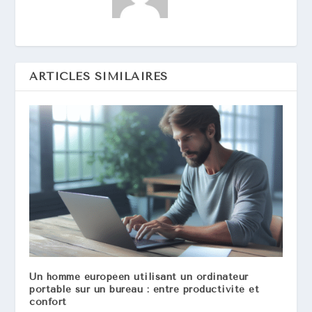
ARTICLES SIMILAIRES
Un homme européen utilisant un ordinateur
portable sur un bureau : entre productivité et
confort