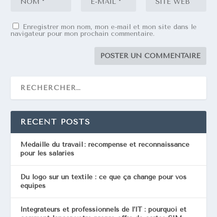
Enregistrer mon nom, mon e-mail et mon site dans le
navigateur pour mon prochain commentaire.
RECENT POSTS
Médaille du travail : récompense et reconnaissance
pour les salariés
Du logo sur un textile : ce que ça change pour vos
équipes
Intégrateurs et professionnels de l’IT : pourquoi et