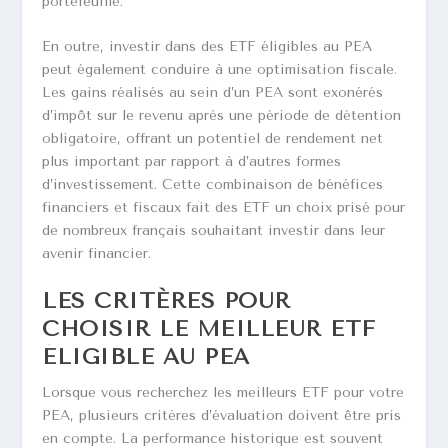
portefeuille.
En outre, investir dans des ETF éligibles au PEA
peut également conduire à une optimisation fiscale.
Les gains réalisés au sein d’un PEA sont exonérés
d’impôt sur le revenu après une période de détention
obligatoire, offrant un potentiel de rendement net
plus important par rapport à d’autres formes
d’investissement. Cette combinaison de bénéfices
financiers et fiscaux fait des ETF un choix prisé pour
de nombreux français souhaitant investir dans leur
avenir financier.
LES CRITÈRES POUR
CHOISIR LE MEILLEUR ETF
ÉLIGIBLE AU PEA
Lorsque vous recherchez les meilleurs ETF pour votre
PEA, plusieurs critères d’évaluation doivent être pris
en compte. La performance historique est souvent