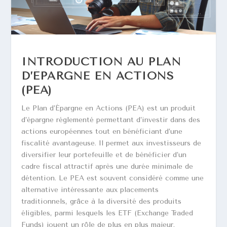
INTRODUCTION AU PLAN
D’ÉPARGNE EN ACTIONS
(PEA)
Le Plan d’Épargne en Actions (PEA) est un produit
d’épargne réglementé permettant d’investir dans des
actions européennes tout en bénéficiant d’une
fiscalité avantageuse. Il permet aux investisseurs de
diversifier leur portefeuille et de bénéficier d’un
cadre fiscal attractif après une durée minimale de
détention. Le PEA est souvent considéré comme une
alternative intéressante aux placements
traditionnels, grâce à la diversité des produits
éligibles, parmi lesquels les ETF (Exchange Traded
Funds) jouent un rôle de plus en plus majeur.