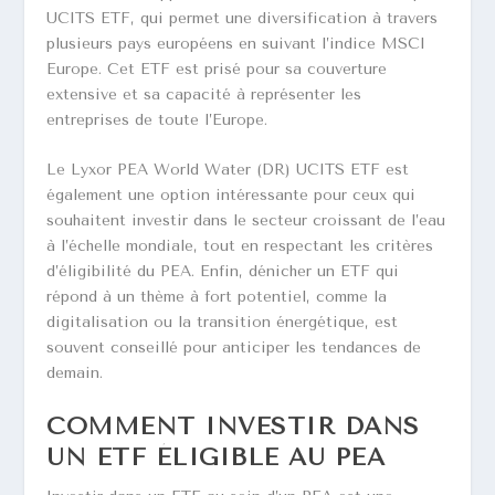
UCITS ETF, qui permet une diversification à travers
plusieurs pays européens en suivant l’indice MSCI
Europe. Cet ETF est prisé pour sa couverture
extensive et sa capacité à représenter les
entreprises de toute l’Europe.
Le Lyxor PEA World Water (DR) UCITS ETF est
également une option intéressante pour ceux qui
souhaitent investir dans le secteur croissant de l’eau
à l’échelle mondiale, tout en respectant les critères
d’éligibilité du PEA. Enfin, dénicher un ETF qui
répond à un thème à fort potentiel, comme la
digitalisation ou la transition énergétique, est
souvent conseillé pour anticiper les tendances de
demain.
COMMENT INVESTIR DANS
UN ETF ÉLIGIBLE AU PEA