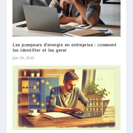
Les pompeurs d’énergie en entreprise : comment
les identifier et les gérer
juin 20, 2025