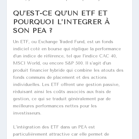
QU’EST-CE QU’UN ETF ET
POURQUOI L’INTÉGRER À
SON PEA ?
Un ETF, ou Exchange Traded Fund, est un fonds
indiciel coté en bourse qui réplique la performance
d’un indice de référence, tel que l’indice CAC 40,
MSCI World, ou encore S&P 500. Il s’agit d’un
produit financier hybride qui combine les atouts des
fonds communs de placement et des actions
individuelles. Les ETF offrent une gestion passive,
réduisant ainsi les coûts associés aux frais de
gestion, ce qui se traduit généralement par de
meilleures performances nettes pour les
investisseurs.
L’intégration des ETF dans un PEA est
particulièrement attractive car elle permet de