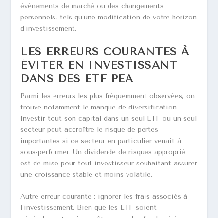
événements de marché ou des changements
personnels, tels qu’une modification de votre horizon
d’investissement.
LES ERREURS COURANTES À
ÉVITER EN INVESTISSANT
DANS DES ETF PEA
Parmi les erreurs les plus fréquemment observées, on
trouve notamment le manque de diversification.
Investir tout son capital dans un seul ETF ou un seul
secteur peut accroître le risque de pertes
importantes si ce secteur en particulier venait à
sous-performer. Un dividende de risques approprié
est de mise pour tout investisseur souhaitant assurer
une croissance stable et moins volatile.
Autre erreur courante : ignorer les frais associés à
l’investissement. Bien que les ETF soient