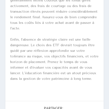
généralement moins coûteux que les fonds gérés
activement, des frais de courtage ou des frais de
transaction élevés peuvent réduire considérablement
le rendement final. Assurez-vous de bien comprendre
tous les coûts liés à votre achat avant de passer à
l’acte.
Enfin, l’absence de stratégie claire est une faille
dangereuse. Le choix des ETF devrait toujours être
guidé par une réflexion approfondie sur votre
tolérance au risque, vos objectifs financiers, et votre
horizon de placement. Prenez le temps de vous
informer et d’évaluer vos capacités avant de vous
lancer. L’éducation financière est un atout précieux
dans la gestion de votre patrimoine à long terme.
PARTAGER: