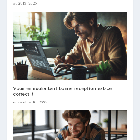
août 13, 2025
Vous en souhaitant bonne réception est-ce
correct ?
novembre 10, 2025