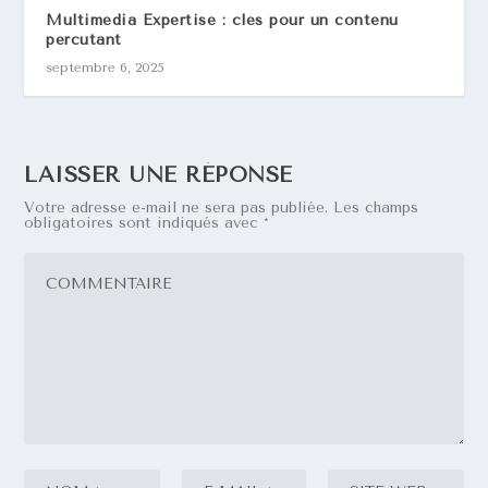
Multimedia Expertise : clés pour un contenu
percutant
septembre 6, 2025
LAISSER UNE RÉPONSE
Votre adresse e-mail ne sera pas publiée.
Les champs
obligatoires sont indiqués avec
*