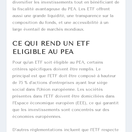
diversifier les investissements tout en bénéficiant de
la fiscalité avantageuse du PEA. Les ETF offrent
aussi une grande liquidité, une transparence sur la
composition du fonds, et une accessibilité à un
large éventail de marchés mondiaux.
CE QUI REND UN ETF
ÉLIGIBLE AU PEA
Pour qu’un ETF soit éligible au PEA, certains
critères spécifiques doivent être remplis. Le
principal est que l’ETF doit être composé à hauteur
de 75 % d’actions d’entreprises ayant leur siège
social dans l’Union européenne. Les sociétés
présentes dans l’ETF doivent être domiciliées dans
l’Espace économique européen (EEE), ce qui garantit
que les investissements sont concentrés sur des
économies européennes.
D’autres réglementations incluent que l’ETF respecte