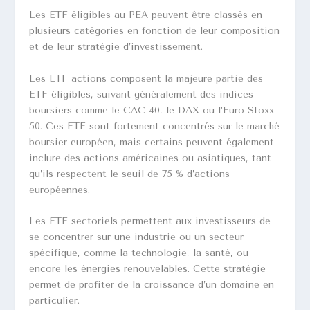
Les ETF éligibles au PEA peuvent être classés en
plusieurs catégories en fonction de leur composition
et de leur stratégie d’investissement.
Les ETF actions composent la majeure partie des
ETF éligibles, suivant généralement des indices
boursiers comme le CAC 40, le DAX ou l’Euro Stoxx
50. Ces ETF sont fortement concentrés sur le marché
boursier européen, mais certains peuvent également
inclure des actions américaines ou asiatiques, tant
qu’ils respectent le seuil de 75 % d’actions
européennes.
Les ETF sectoriels permettent aux investisseurs de
se concentrer sur une industrie ou un secteur
spécifique, comme la technologie, la santé, ou
encore les énergies renouvelables. Cette stratégie
permet de profiter de la croissance d’un domaine en
particulier.