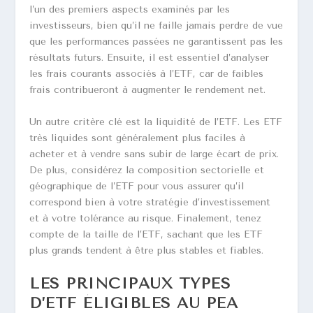
l’un des premiers aspects examinés par les
investisseurs, bien qu’il ne faille jamais perdre de vue
que les performances passées ne garantissent pas les
résultats futurs. Ensuite, il est essentiel d’analyser
les frais courants associés à l’ETF, car de faibles
frais contribueront à augmenter le rendement net.
Un autre critère clé est la liquidité de l’ETF. Les ETF
très liquides sont généralement plus faciles à
acheter et à vendre sans subir de large écart de prix.
De plus, considérez la composition sectorielle et
géographique de l’ETF pour vous assurer qu’il
correspond bien à votre stratégie d’investissement
et à votre tolérance au risque. Finalement, tenez
compte de la taille de l’ETF, sachant que les ETF
plus grands tendent à être plus stables et fiables.
LES PRINCIPAUX TYPES
D’ETF ÉLIGIBLES AU PEA