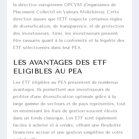
la directive européenne OPCVM (Organismes de
Placement Collectif en Valeurs Mobilières). Cette
directive assure que l’ETF respecte certaines règles
de diversification, de transparence, et de protection
des investisseurs. Ainsi, les investisseurs peuvent
être rassurés quant à la conformité et la légalité des
ETF sélectionnés dans leur PEA.
LES AVANTAGES DES ETF
ÉLIGIBLES AU PEA
Les ETF éligibles au PEA présentent de nombreux
avantages. Ils permettent aux investisseurs de
profiter d’une diversification optimale grâce à la
large gamme de secteurs et de pays représentés, tout
en minimisant les frais de gestion souvent élevés
dans un fonds classique. Les ETF sont également
faciles à acheter et à vendre, offrant une flexibilité
financière accrue et une gestion simplifiée de votre