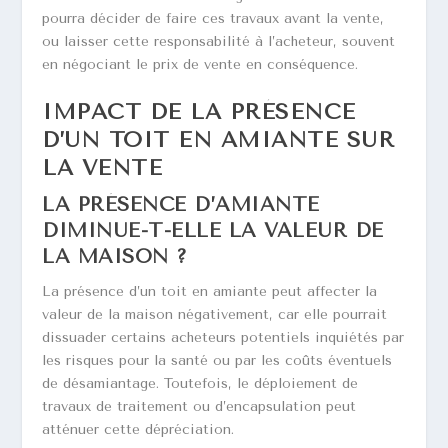
pourra décider de faire ces travaux avant la vente,
ou laisser cette responsabilité à l’acheteur, souvent
en négociant le prix de vente en conséquence.
IMPACT DE LA PRÉSENCE
D’UN TOIT EN AMIANTE SUR
LA VENTE
LA PRÉSENCE D’AMIANTE
DIMINUE-T-ELLE LA VALEUR DE
LA MAISON ?
La présence d’un toit en amiante peut affecter la
valeur de la maison négativement, car elle pourrait
dissuader certains acheteurs potentiels inquiétés par
les risques pour la santé ou par les coûts éventuels
de désamiantage. Toutefois, le déploiement de
travaux de traitement ou d’encapsulation peut
atténuer cette dépréciation.