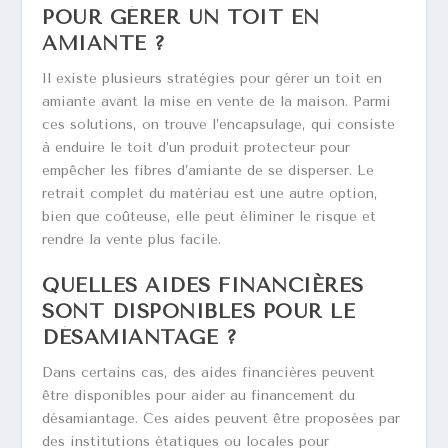
POUR GÉRER UN TOIT EN
AMIANTE ?
Il existe plusieurs stratégies pour gérer un toit en
amiante avant la mise en vente de la maison. Parmi
ces solutions, on trouve l’encapsulage, qui consiste
à enduire le toit d’un produit protecteur pour
empêcher les fibres d’amiante de se disperser. Le
retrait complet du matériau est une autre option,
bien que coûteuse, elle peut éliminer le risque et
rendre la vente plus facile.
QUELLES AIDES FINANCIÈRES
SONT DISPONIBLES POUR LE
DÉSAMIANTAGE ?
Dans certains cas, des aides financières peuvent
être disponibles pour aider au financement du
désamiantage. Ces aides peuvent être proposées par
des institutions étatiques ou locales pour