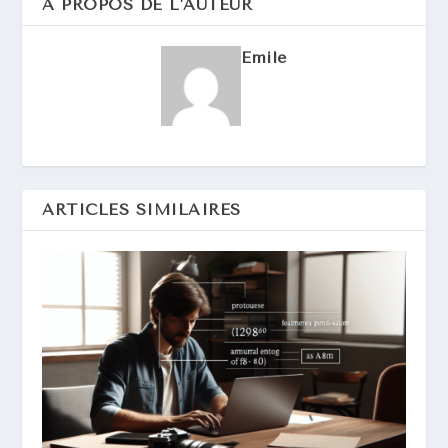
A PROPOS DE L'AUTEUR
Emile
ARTICLES SIMILAIRES