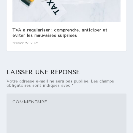
TVA à régulariser : comprendre, anticiper et
éviter les mauvaises surprises
février 27, 2026
LAISSER UNE RÉPONSE
Votre adresse e-mail ne sera pas publiée.
Les champs
obligatoires sont indiqués avec
*