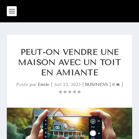
PEUT-ON VENDRE UNE
MAISON AVEC UN TOIT
EN AMIANTE
Posté par
Emile
|
Juil 23, 2025
|
BUSINESS
|
0
|