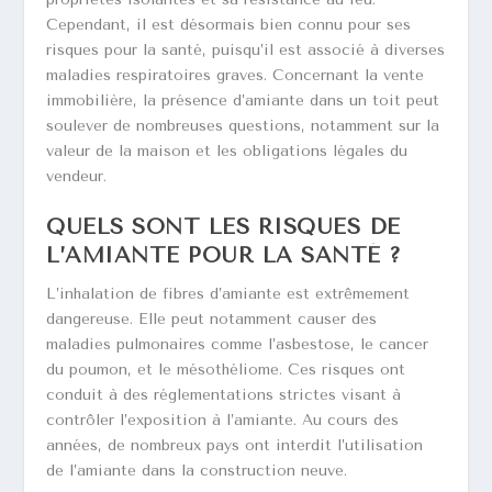
Cependant, il est désormais bien connu pour ses
risques pour la santé, puisqu’il est associé à diverses
maladies respiratoires graves. Concernant la vente
immobilière, la présence d’amiante dans un toit peut
soulever de nombreuses questions, notamment sur la
valeur de la maison et les obligations légales du
vendeur.
QUELS SONT LES RISQUES DE
L’AMIANTE POUR LA SANTÉ ?
L’inhalation de fibres d’amiante est extrêmement
dangereuse. Elle peut notamment causer des
maladies pulmonaires comme l’asbestose, le cancer
du poumon, et le mésothéliome. Ces risques ont
conduit à des réglementations strictes visant à
contrôler l’exposition à l’amiante. Au cours des
années, de nombreux pays ont interdit l’utilisation
de l’amiante dans la construction neuve.