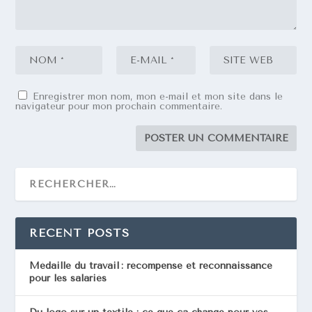
Enregistrer mon nom, mon e-mail et mon site dans le
navigateur pour mon prochain commentaire.
RECENT POSTS
Médaille du travail : récompense et reconnaissance
pour les salariés