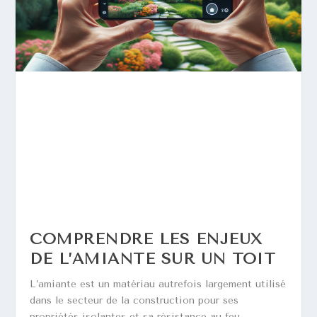
COMPRENDRE LES ENJEUX
DE L’AMIANTE SUR UN TOIT
L’amiante est un matériau autrefois largement utilisé
dans le secteur de la construction pour ses
propriétés isolantes et sa résistance au feu.