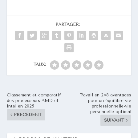
PARTAGER:
TAUX:
Classement et comparatif
Travail en 2×8 avantages
des processeurs AMD et
pour un équilibre vie
Intel en 2025
professionnelle-vie
personnelle optimal
PRÉCÉDENT
SUIVANT