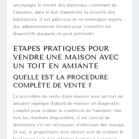
encourager le retrait des matériaux contenant de
l’amiante, dans le but d’améliorer la sécurité des
habitations. Il est judicieux de se renseigner auprès
des administrations locales pour connaître les
dispositifs auxquels on peut prétendre.
ÉTAPES PRATIQUES POUR
VENDRE UNE MAISON AVEC
UN TOIT EN AMIANTE
QUELLE EST LA PROCÉDURE
COMPLÈTE DE VENTE ?
La procédure de vente d’une maison avec un toit en
amiante implique d’abord de réaliser un diagnostic
complet pour évaluer la condition de l’amiante. Une
fois les résultats disponibles, il est crucial de
déterminer s’il est nécessaire d’effectuer des travaux.
Si oui, le propriétaire doit choisir soit de réaliser le