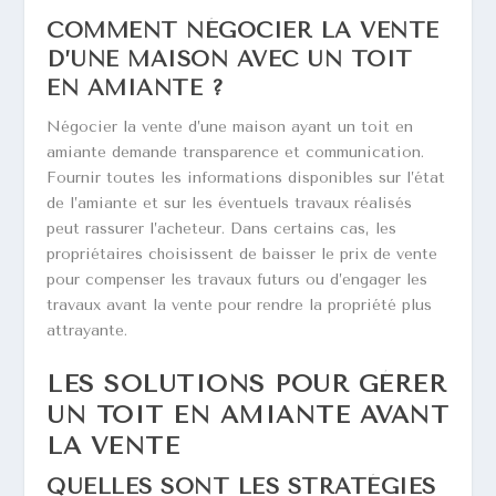
COMMENT NÉGOCIER LA VENTE
D’UNE MAISON AVEC UN TOIT
EN AMIANTE ?
Négocier la vente d’une maison ayant un toit en
amiante demande transparence et communication.
Fournir toutes les informations disponibles sur l’état
de l’amiante et sur les éventuels travaux réalisés
peut rassurer l’acheteur. Dans certains cas, les
propriétaires choisissent de baisser le prix de vente
pour compenser les travaux futurs ou d’engager les
travaux avant la vente pour rendre la propriété plus
attrayante.
LES SOLUTIONS POUR GÉRER
UN TOIT EN AMIANTE AVANT
LA VENTE
QUELLES SONT LES STRATÉGIES