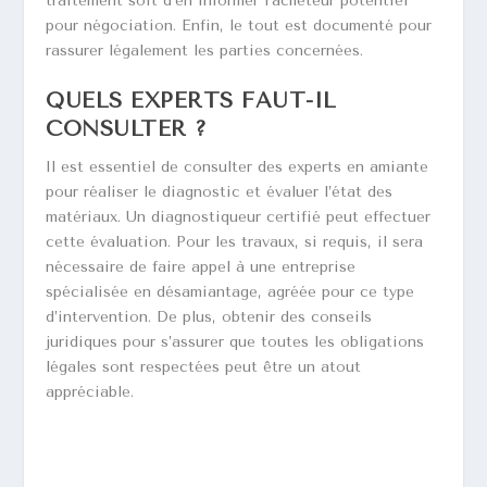
traitement soit d’en informer l’acheteur potentiel
pour négociation. Enfin, le tout est documenté pour
rassurer légalement les parties concernées.
QUELS EXPERTS FAUT-IL
CONSULTER ?
Il est essentiel de consulter des experts en amiante
pour réaliser le diagnostic et évaluer l’état des
matériaux. Un diagnostiqueur certifié peut effectuer
cette évaluation. Pour les travaux, si requis, il sera
nécessaire de faire appel à une entreprise
spécialisée en désamiantage, agréée pour ce type
d’intervention. De plus, obtenir des conseils
juridiques pour s’assurer que toutes les obligations
légales sont respectées peut être un atout
appréciable.