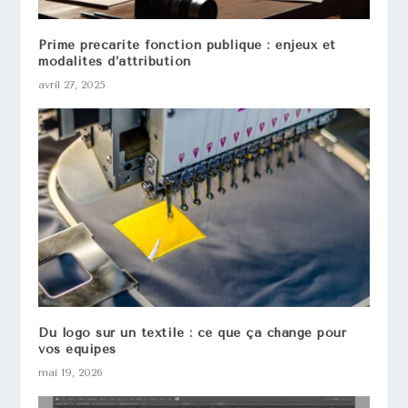
Prime précarité fonction publique : enjeux et
modalités d’attribution
avril 27, 2025
Du logo sur un textile : ce que ça change pour
vos équipes
mai 19, 2026