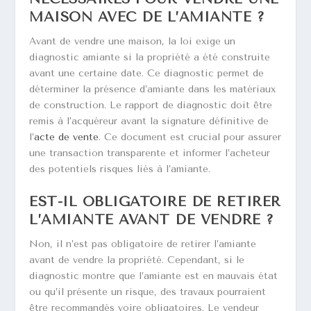
MAISON AVEC DE L’AMIANTE ?
Avant de vendre une maison, la loi exige un
diagnostic amiante si la propriété a été construite
avant une certaine date. Ce diagnostic permet de
déterminer la présence d’amiante dans les matériaux
de construction. Le rapport de diagnostic doit être
remis à l’acquéreur avant la signature définitive de
l’
acte de vente
. Ce document est crucial pour assurer
une transaction transparente et informer l’acheteur
des potentiels risques liés à l’amiante.
EST-IL OBLIGATOIRE DE RETIRER
L’AMIANTE AVANT DE VENDRE ?
Non, il n’est pas obligatoire de retirer l’amiante
avant de vendre la propriété. Cependant, si le
diagnostic montre que l’amiante est en mauvais état
ou qu’il présente un risque, des travaux pourraient
être recommandés voire obligatoires. Le vendeur