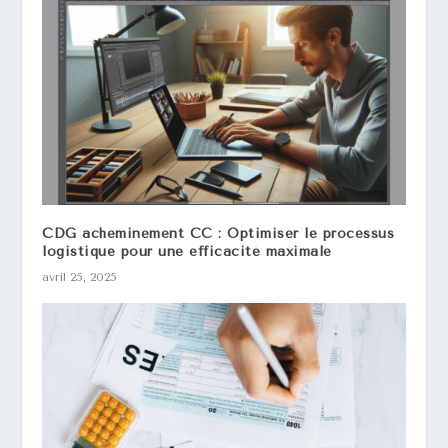
CDG acheminement CC : Optimiser le processus
logistique pour une efficacité maximale
avril 25, 2025